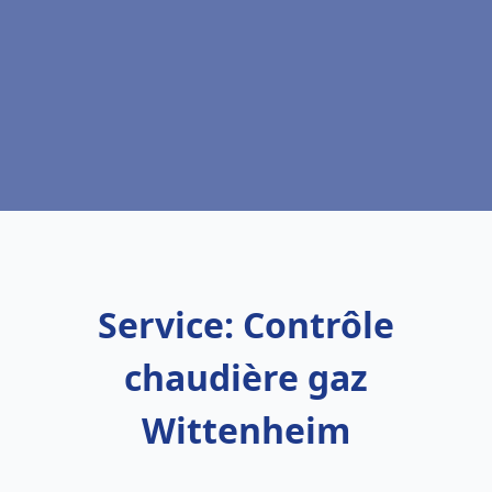
Service: Contrôle
chaudière gaz
Wittenheim