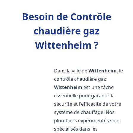
Besoin de Contrôle
chaudière gaz
Wittenheim ?
Dans la ville de
Wittenheim
, le
contrôle chaudière gaz
Wittenheim
est une tâche
essentielle pour garantir la
sécurité et l'efficacité de votre
système de chauffage. Nos
plombiers expérimentés sont
spécialisés dans les