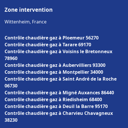
Zone intervention
Wittenheim, France
Contrôle chaudière gaz à Ploemeur 56270
Contrôle chaudière gaz à Tarare 69170
Contrôle chaudière gaz à Voisins le Bretonneux
78960
Contrôle chaudière gaz à Aubervilliers 93300
Contrôle chaudière gaz à Montpellier 34000
Contrôle chaudière gaz à Saint André de la Roche
06730
Contrôle chaudière gaz à Migné Auxances 86440
Contrôle chaudière gaz à Riedisheim 68400
Contrôle chaudière gaz à Deuil la Barre 95170
Contrôle chaudière gaz à Charvieu Chavagneux
38230