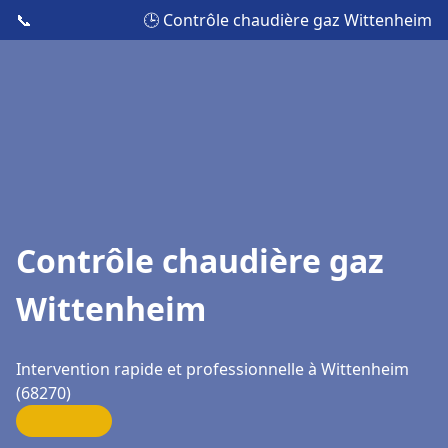
📞
🕒 Contrôle chaudière gaz Wittenheim
Contrôle chaudière gaz
Wittenheim
Intervention rapide et professionnelle à Wittenheim
(68270)