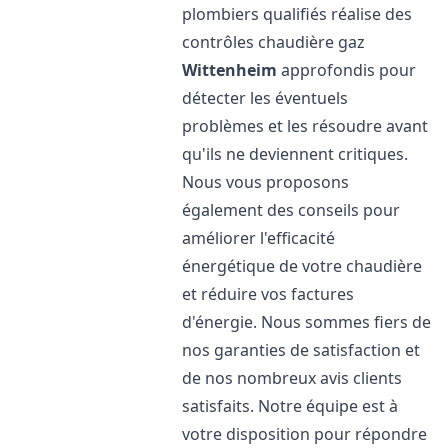
plombiers qualifiés réalise des
contrôles chaudière gaz
Wittenheim
approfondis pour
détecter les éventuels
problèmes et les résoudre avant
qu'ils ne deviennent critiques.
Nous vous proposons
également des conseils pour
améliorer l'efficacité
énergétique de votre chaudière
et réduire vos factures
d'énergie. Nous sommes fiers de
nos garanties de satisfaction et
de nos nombreux avis clients
satisfaits. Notre équipe est à
votre disposition pour répondre