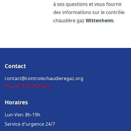
à vos questions et vous fournir
des informations sur le contrôle
chaudière gaz
Wittenheim
.
Contact
contact@controlechaudieregaz.org
Accueil
Informations
Horaires
Lun-Ven: 8h-19h
Service d'urgence 24/7