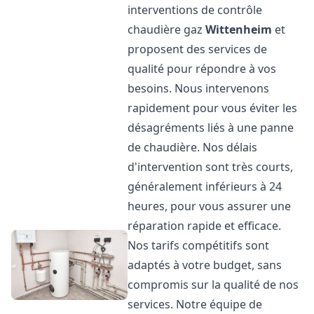
interventions de contrôle
chaudière gaz
Wittenheim
et
proposent des services de
qualité pour répondre à vos
besoins. Nous intervenons
rapidement pour vous éviter les
désagréments liés à une panne
de chaudière. Nos délais
d'intervention sont très courts,
généralement inférieurs à 24
heures, pour vous assurer une
réparation rapide et efficace.
Nos tarifs compétitifs sont
adaptés à votre budget, sans
compromis sur la qualité de nos
services. Notre équipe de