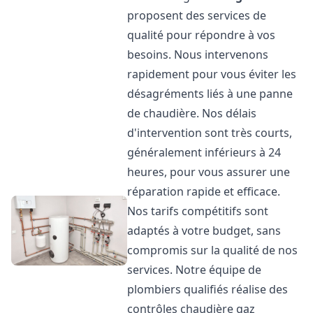
proposent des services de
qualité pour répondre à vos
besoins. Nous intervenons
rapidement pour vous éviter les
désagréments liés à une panne
de chaudière. Nos délais
d'intervention sont très courts,
généralement inférieurs à 24
heures, pour vous assurer une
réparation rapide et efficace.
Nos tarifs compétitifs sont
adaptés à votre budget, sans
compromis sur la qualité de nos
services. Notre équipe de
plombiers qualifiés réalise des
contrôles chaudière gaz