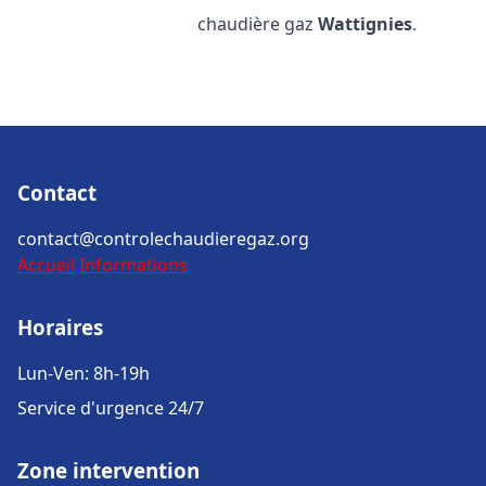
chaudière gaz
Wattignies
.
Contact
contact@controlechaudieregaz.org
Accueil
Informations
Horaires
Lun-Ven: 8h-19h
Service d'urgence 24/7
Zone intervention