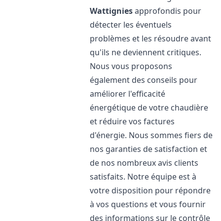
Wattignies
approfondis pour
détecter les éventuels
problèmes et les résoudre avant
qu'ils ne deviennent critiques.
Nous vous proposons
également des conseils pour
améliorer l'efficacité
énergétique de votre chaudière
et réduire vos factures
d'énergie. Nous sommes fiers de
nos garanties de satisfaction et
de nos nombreux avis clients
satisfaits. Notre équipe est à
votre disposition pour répondre
à vos questions et vous fournir
des informations sur le contrôle