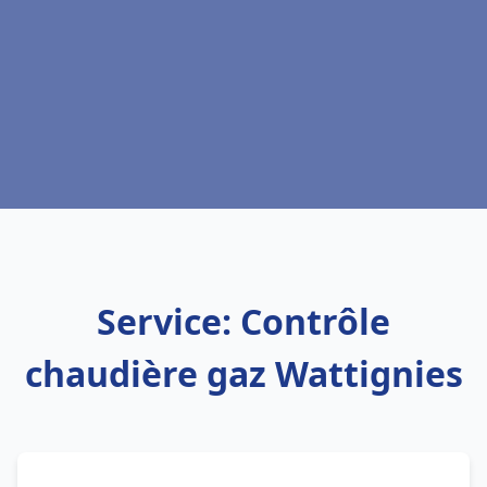
Service: Contrôle
chaudière gaz Wattignies