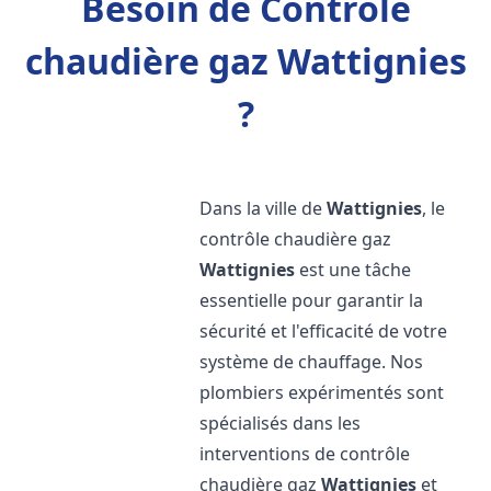
Besoin de Contrôle
chaudière gaz Wattignies
?
Dans la ville de
Wattignies
, le
contrôle chaudière gaz
Wattignies
est une tâche
essentielle pour garantir la
sécurité et l'efficacité de votre
système de chauffage. Nos
plombiers expérimentés sont
spécialisés dans les
interventions de contrôle
chaudière gaz
Wattignies
et