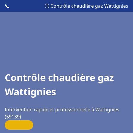
📞
🕒 Contrôle chaudière gaz Wattignies
Contrôle chaudière gaz
Wattignies
Intervention rapide et professionnelle à Wattignies
(59139)