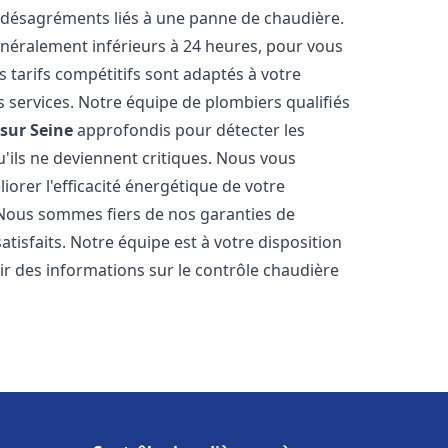
 désagréments liés à une panne de chaudière.
généralement inférieurs à 24 heures, pour vous
s tarifs compétitifs sont adaptés à votre
 services. Notre équipe de plombiers qualifiés
sur Seine
approfondis pour détecter les
'ils ne deviennent critiques. Nous vous
rer l'efficacité énergétique de votre
. Nous sommes fiers de nos garanties de
atisfaits. Notre équipe est à votre disposition
r des informations sur le contrôle chaudière