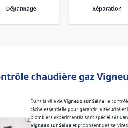
Dépannage
Réparation
ntrôle chaudière gaz Vigneu
Dans la ville de
Vigneux sur Seine
, le contr
tâche essentielle pour garantir la sécurité et
plombiers expérimentés sont spécialisés dans
Vigneux sur Seine
et proposent des services