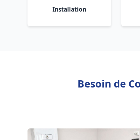
Installation
Besoin de Co