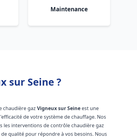
Maintenance
x sur Seine ?
ôle chaudière gaz
Vigneux sur Seine
est une
 l'efficacité de votre système de chauffage. Nos
 les interventions de contrôle chaudière gaz
 de qualité pour répondre à vos besoins. Nous