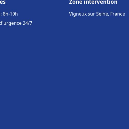
es
Zone intervention
: 8h-19h
Vigneux sur Seine, France
 d'urgence 24/7