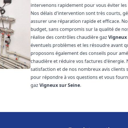
intervenons rapidement pour vous éviter les
Nos délais d'intervention sont très courts, 
assurer une réparation rapide et efficace. No
budget, sans compromis sur la qualité de nos
réalise des contrôles chaudière gaz
Vigneux 
éventuels problèmes et les résoudre avant qu
proposons également des conseils pour amélio
chaudière et réduire vos factures d'énergie
satisfaction et de nos nombreux avis clients s
pour répondre à vos questions et vous fourni
gaz
Vigneux sur Seine
.