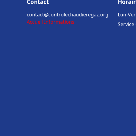
Contact
Horair
contact@controlechaudieregaz.org
Lun-Ven
Accueil
Informations
Service