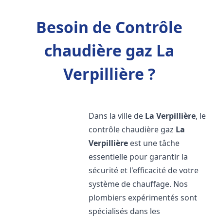
Besoin de Contrôle
chaudière gaz La
Verpillière ?
Dans la ville de
La Verpillière
, le
contrôle chaudière gaz
La
Verpillière
est une tâche
essentielle pour garantir la
sécurité et l'efficacité de votre
système de chauffage. Nos
plombiers expérimentés sont
spécialisés dans les