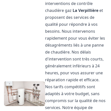
interventions de contrôle
chaudière gaz
La Verpillière
et
proposent des services de
qualité pour répondre à vos
besoins. Nous intervenons
rapidement pour vous éviter les
désagréments liés à une panne
de chaudière. Nos délais
d'intervention sont très courts,
généralement inférieurs à 24
heures, pour vous assurer une
réparation rapide et efficace.
Nos tarifs compétitifs sont
adaptés à votre budget, sans
compromis sur la qualité de nos
services. Notre équipe de