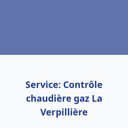
Service: Contrôle
chaudière gaz La
Verpillière