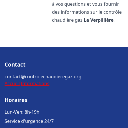
à vos questions et vous fournir
des informations sur le contrôle
chaudière gaz
La Verpillière
.
Contact
contact@controlechaudieregaz.org
Accueil
Informations
Horaires
Lun-Ven: 8h-19h
Service d'urgence 24/7