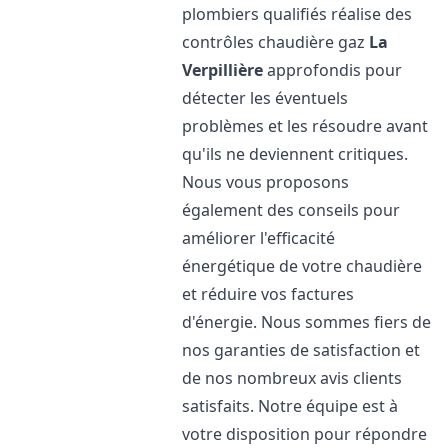
plombiers qualifiés réalise des
contrôles chaudière gaz
La
Verpillière
approfondis pour
détecter les éventuels
problèmes et les résoudre avant
qu'ils ne deviennent critiques.
Nous vous proposons
également des conseils pour
améliorer l'efficacité
énergétique de votre chaudière
et réduire vos factures
d'énergie. Nous sommes fiers de
nos garanties de satisfaction et
de nos nombreux avis clients
satisfaits. Notre équipe est à
votre disposition pour répondre