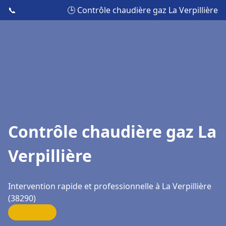
📞
🕒 Contrôle chaudière gaz La Verpillière
Contrôle chaudière gaz La
Verpillière
Intervention rapide et professionnelle à La Verpillière
(38290)