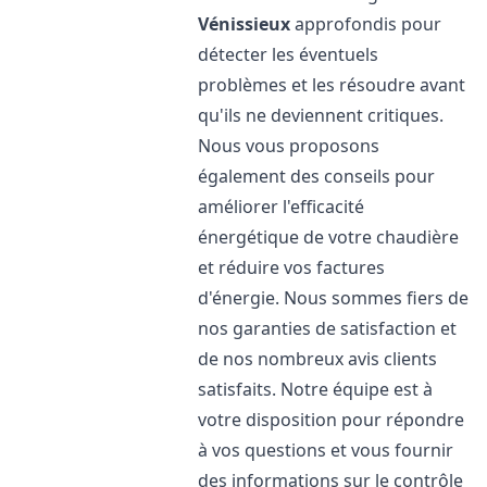
Vénissieux
approfondis pour
détecter les éventuels
problèmes et les résoudre avant
qu'ils ne deviennent critiques.
Nous vous proposons
également des conseils pour
améliorer l'efficacité
énergétique de votre chaudière
et réduire vos factures
d'énergie. Nous sommes fiers de
nos garanties de satisfaction et
de nos nombreux avis clients
satisfaits. Notre équipe est à
votre disposition pour répondre
à vos questions et vous fournir
des informations sur le contrôle