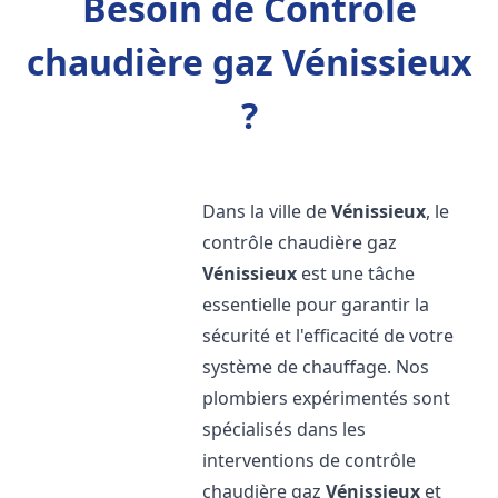
Besoin de Contrôle
chaudière gaz Vénissieux
?
Dans la ville de
Vénissieux
, le
contrôle chaudière gaz
Vénissieux
est une tâche
essentielle pour garantir la
sécurité et l'efficacité de votre
système de chauffage. Nos
plombiers expérimentés sont
spécialisés dans les
interventions de contrôle
chaudière gaz
Vénissieux
et