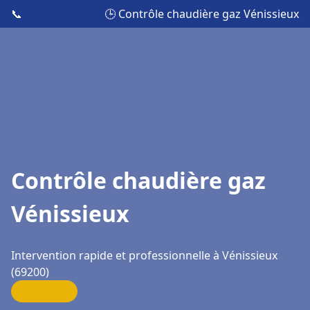
📞
🕒 Contrôle chaudière gaz Vénissieux
Contrôle chaudière gaz
Vénissieux
Intervention rapide et professionnelle à Vénissieux
(69200)