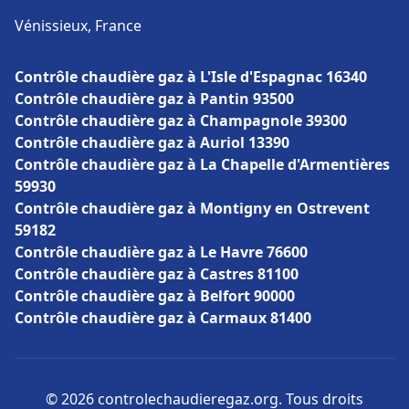
Vénissieux, France
Contrôle chaudière gaz à L'Isle d'Espagnac 16340
Contrôle chaudière gaz à Pantin 93500
Contrôle chaudière gaz à Champagnole 39300
Contrôle chaudière gaz à Auriol 13390
Contrôle chaudière gaz à La Chapelle d'Armentières
59930
Contrôle chaudière gaz à Montigny en Ostrevent
59182
Contrôle chaudière gaz à Le Havre 76600
Contrôle chaudière gaz à Castres 81100
Contrôle chaudière gaz à Belfort 90000
Contrôle chaudière gaz à Carmaux 81400
© 2026 controlechaudieregaz.org. Tous droits