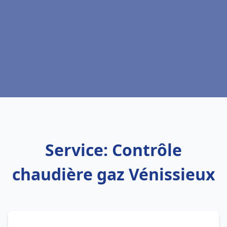
Service: Contrôle
chaudière gaz Vénissieux