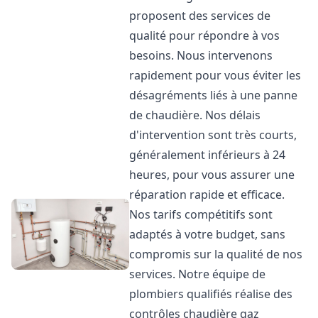
proposent des services de
qualité pour répondre à vos
besoins. Nous intervenons
rapidement pour vous éviter les
désagréments liés à une panne
de chaudière. Nos délais
d'intervention sont très courts,
généralement inférieurs à 24
heures, pour vous assurer une
réparation rapide et efficace.
Nos tarifs compétitifs sont
adaptés à votre budget, sans
compromis sur la qualité de nos
services. Notre équipe de
plombiers qualifiés réalise des
contrôles chaudière gaz