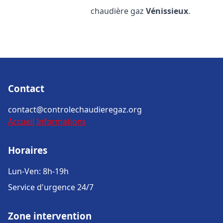
chaudière gaz
Vénissieux
.
Contact
contact@controlechaudieregaz.org
Accueil
Informations
Horaires
Lun-Ven: 8h-19h
Service d'urgence 24/7
Zone intervention