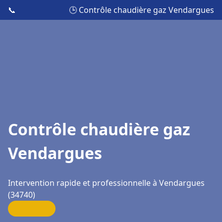
📞
🕒 Contrôle chaudière gaz Vendargues
Contrôle chaudière gaz
Vendargues
Intervention rapide et professionnelle à Vendargues
(34740)