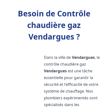
Besoin de Contrôle
chaudière gaz
Vendargues ?
Dans la ville de
Vendargues
, le
contrôle chaudière gaz
Vendargues
est une tâche
essentielle pour garantir la
sécurité et l'efficacité de votre
système de chauffage. Nos
plombiers expérimentés sont
spécialisés dans les