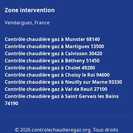
Zone intervention
Vendargues, France
Contrôle chaudière gaz à Munster 68140
Contrôle chaudière gaz à Martigues 13500
Contrôle chaudière gaz à Calvisson 30420
Contrôle chaudière gaz à Bétheny 51450
Contrôle chaudière gaz à Cholet 49280
Contrôle chaudière gaz à Choisy le Roi 94600
Contrôle chaudière gaz à Neuilly sur Marne 93330
Contrôle chaudière gaz à Val de Reuil 27100
Contrôle chaudière gaz à Saint Gervais les Bains
74190
© 2026 controlechaudieregaz.org. Tous droits