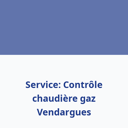
Service: Contrôle
chaudière gaz
Vendargues