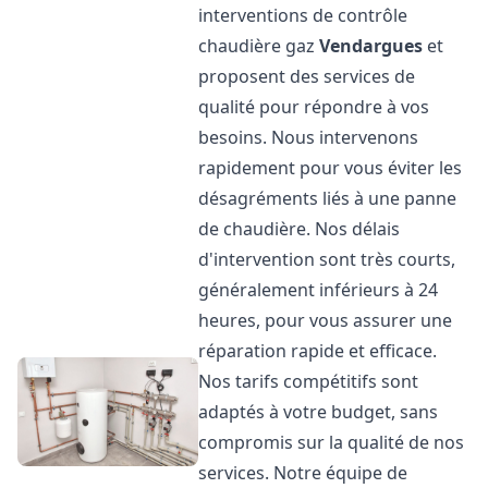
interventions de contrôle
chaudière gaz
Vendargues
et
proposent des services de
qualité pour répondre à vos
besoins. Nous intervenons
rapidement pour vous éviter les
désagréments liés à une panne
de chaudière. Nos délais
d'intervention sont très courts,
généralement inférieurs à 24
heures, pour vous assurer une
réparation rapide et efficace.
Nos tarifs compétitifs sont
adaptés à votre budget, sans
compromis sur la qualité de nos
services. Notre équipe de