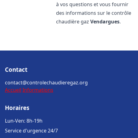
à vos questions et vous fournir
des informations sur le contrôle
chaudière gaz
Vendargues
.
Contact
contact@controlechaudieregaz.org
Accueil
Informations
Horaires
Lun-Ven: 8h-19h
Service d'urgence 24/7