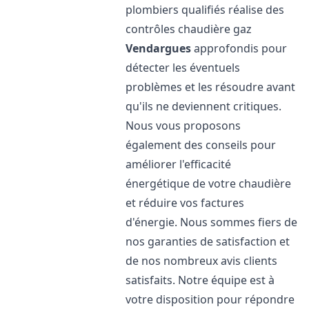
plombiers qualifiés réalise des
contrôles chaudière gaz
Vendargues
approfondis pour
détecter les éventuels
problèmes et les résoudre avant
qu'ils ne deviennent critiques.
Nous vous proposons
également des conseils pour
améliorer l'efficacité
énergétique de votre chaudière
et réduire vos factures
d'énergie. Nous sommes fiers de
nos garanties de satisfaction et
de nos nombreux avis clients
satisfaits. Notre équipe est à
votre disposition pour répondre