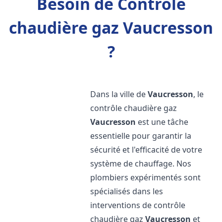
Besoin de Contrôle
chaudière gaz Vaucresson
?
Dans la ville de
Vaucresson
, le
contrôle chaudière gaz
Vaucresson
est une tâche
essentielle pour garantir la
sécurité et l'efficacité de votre
système de chauffage. Nos
plombiers expérimentés sont
spécialisés dans les
interventions de contrôle
chaudière gaz
Vaucresson
et