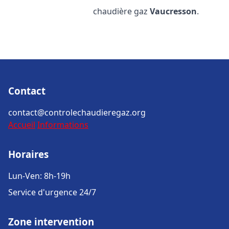
chaudière gaz
Vaucresson
.
Contact
contact@controlechaudieregaz.org
Accueil
Informations
Horaires
Lun-Ven: 8h-19h
Service d'urgence 24/7
Zone intervention