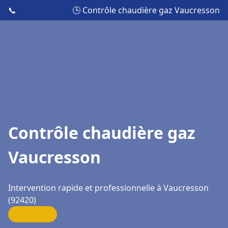
📞
🕒 Contrôle chaudière gaz Vaucresson
Contrôle chaudière gaz
Vaucresson
Intervention rapide et professionnelle à Vaucresson
(92420)