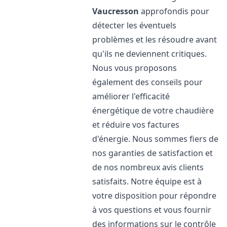
Vaucresson
approfondis pour
détecter les éventuels
problèmes et les résoudre avant
qu'ils ne deviennent critiques.
Nous vous proposons
également des conseils pour
améliorer l'efficacité
énergétique de votre chaudière
et réduire vos factures
d'énergie. Nous sommes fiers de
nos garanties de satisfaction et
de nos nombreux avis clients
satisfaits. Notre équipe est à
votre disposition pour répondre
à vos questions et vous fournir
des informations sur le contrôle