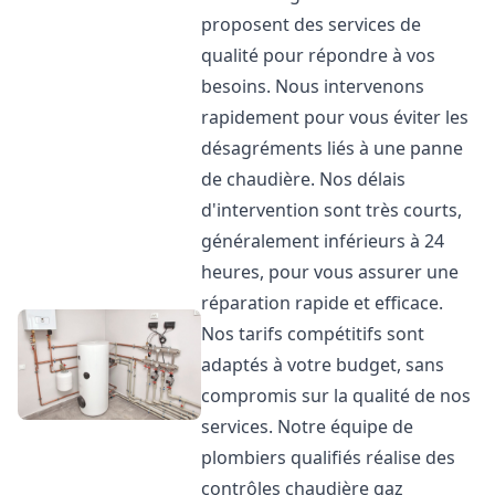
proposent des services de
qualité pour répondre à vos
besoins. Nous intervenons
rapidement pour vous éviter les
désagréments liés à une panne
de chaudière. Nos délais
d'intervention sont très courts,
généralement inférieurs à 24
heures, pour vous assurer une
réparation rapide et efficace.
Nos tarifs compétitifs sont
adaptés à votre budget, sans
compromis sur la qualité de nos
services. Notre équipe de
plombiers qualifiés réalise des
contrôles chaudière gaz