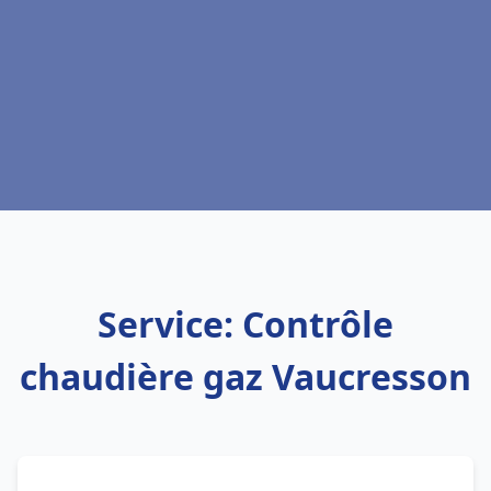
Service: Contrôle
chaudière gaz Vaucresson