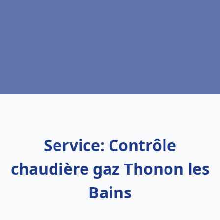
Service: Contrôle
chaudière gaz Thonon les
Bains