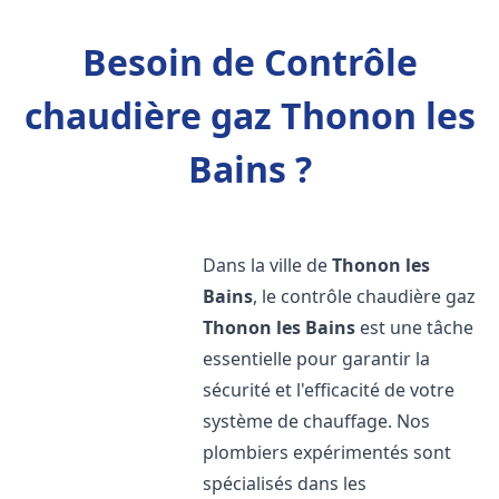
Besoin de Contrôle
chaudière gaz Thonon les
Bains ?
Dans la ville de
Thonon les
Bains
, le contrôle chaudière gaz
Thonon les Bains
est une tâche
essentielle pour garantir la
sécurité et l'efficacité de votre
système de chauffage. Nos
plombiers expérimentés sont
spécialisés dans les