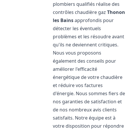
plombiers qualifiés réalise des
contrôles chaudière gaz
Thonon
les Bains
approfondis pour
détecter les éventuels
problèmes et les résoudre avant
qu'ils ne deviennent critiques.
Nous vous proposons
également des conseils pour
améliorer l'efficacité
énergétique de votre chaudière
et réduire vos factures
d'énergie. Nous sommes fiers de
nos garanties de satisfaction et
de nos nombreux avis clients
satisfaits. Notre équipe est à
votre disposition pour répondre