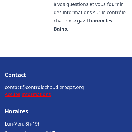
à vos questions et vous fournir
des informations sur le contrôle
chaudière gaz
Thonon les
Bains
.
Contact
contact@controlechaudieregaz.org
Accueil
Informations
Horaires
Lun-Ven: 8h-19h