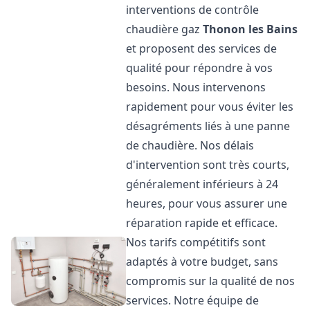
interventions de contrôle
chaudière gaz
Thonon les Bains
et proposent des services de
qualité pour répondre à vos
besoins. Nous intervenons
rapidement pour vous éviter les
désagréments liés à une panne
de chaudière. Nos délais
d'intervention sont très courts,
généralement inférieurs à 24
heures, pour vous assurer une
réparation rapide et efficace.
Nos tarifs compétitifs sont
adaptés à votre budget, sans
compromis sur la qualité de nos
services. Notre équipe de