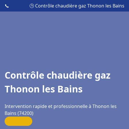
📞
🕒 Contrôle chaudière gaz Thonon les Bains
Contrôle chaudière gaz
Thonon les Bains
Intervention rapide et professionnelle à Thonon les
Bains (74200)