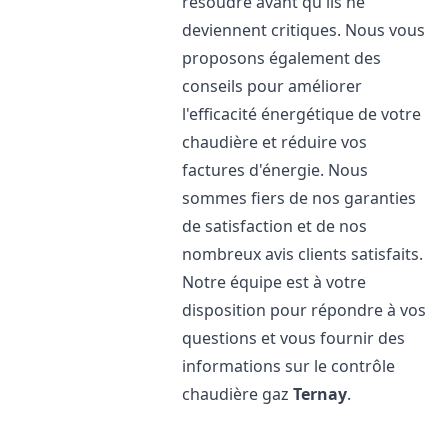
résoudre avant qu'ils ne
deviennent critiques. Nous vous
proposons également des
conseils pour améliorer
l'efficacité énergétique de votre
chaudière et réduire vos
factures d'énergie. Nous
sommes fiers de nos garanties
de satisfaction et de nos
nombreux avis clients satisfaits.
Notre équipe est à votre
disposition pour répondre à vos
questions et vous fournir des
informations sur le contrôle
chaudière gaz
Ternay
.