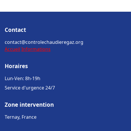
Contact
contact@controlechaudieregaz.org
Accueil
Informations
Horaires
Lun-Ven: 8h-19h
Service d'urgence 24/7
Zone intervention
Ternay, France