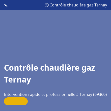
📞
🕒 Contrôle chaudière gaz Ternay
Contrôle chaudière gaz
Ternay
Intervention rapide et professionnelle à Ternay (69360)