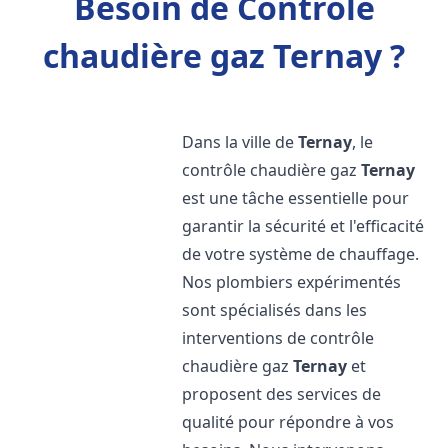
Besoin de Contrôle
chaudière gaz Ternay ?
Dans la ville de
Ternay
, le
contrôle chaudière gaz
Ternay
est une tâche essentielle pour
garantir la sécurité et l'efficacité
de votre système de chauffage.
Nos plombiers expérimentés
sont spécialisés dans les
interventions de contrôle
chaudière gaz
Ternay
et
proposent des services de
qualité pour répondre à vos