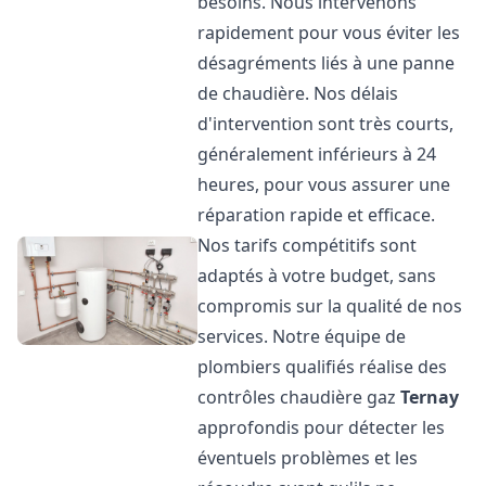
besoins. Nous intervenons
rapidement pour vous éviter les
désagréments liés à une panne
de chaudière. Nos délais
d'intervention sont très courts,
généralement inférieurs à 24
heures, pour vous assurer une
réparation rapide et efficace.
Nos tarifs compétitifs sont
adaptés à votre budget, sans
compromis sur la qualité de nos
services. Notre équipe de
plombiers qualifiés réalise des
contrôles chaudière gaz
Ternay
approfondis pour détecter les
éventuels problèmes et les