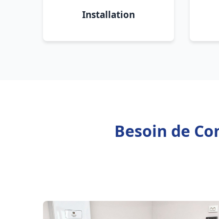
Installation
Besoin de Con