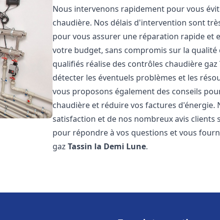
Nous intervenons rapidement pour vous évit
chaudière. Nos délais d'intervention sont trè
pour vous assurer une réparation rapide et ef
votre budget, sans compromis sur la qualité
qualifiés réalise des contrôles chaudière gaz
détecter les éventuels problèmes et les réso
vous proposons également des conseils pour a
chaudière et réduire vos factures d'énergie
satisfaction et de nos nombreux avis clients s
pour répondre à vos questions et vous fourni
gaz
Tassin la Demi Lune
.