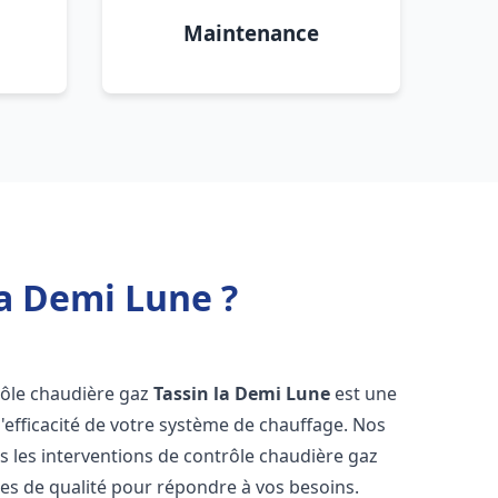
Maintenance
la Demi Lune ?
trôle chaudière gaz
Tassin la Demi Lune
est une
 l'efficacité de votre système de chauffage. Nos
 les interventions de contrôle chaudière gaz
es de qualité pour répondre à vos besoins.