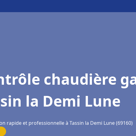
trôle chaudière g
sin la Demi Lune
on rapide et professionnelle à Tassin la Demi Lune (69160)