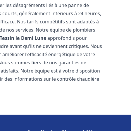
er les désagréments liés à une panne de
s courts, généralement inférieurs à 24 heures,
ficace. Nos tarifs compétitifs sont adaptés à
 de nos services. Notre équipe de plombiers
Tassin la Demi Lune
approfondis pour
udre avant qu'ils ne deviennent critiques. Nous
méliorer l'efficacité énergétique de votre
. Nous sommes fiers de nos garanties de
atisfaits. Notre équipe est à votre disposition
r des informations sur le contrôle chaudière