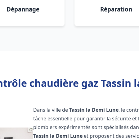
Dépannage
Réparation
trôle chaudière gaz Tassin 
Dans la ville de
Tassin la Demi Lune
, le con
tâche essentielle pour garantir la sécurité et
plombiers expérimentés sont spécialisés dans
Tassin la Demi Lune
et proposent des servic