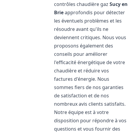
contrôles chaudière gaz
Sucy en
Brie
approfondis pour détecter
les éventuels problèmes et les
résoudre avant qu'ils ne
deviennent critiques. Nous vous
proposons également des
conseils pour améliorer
l'efficacité énergétique de votre
chaudière et réduire vos
factures d'énergie. Nous
sommes fiers de nos garanties
de satisfaction et de nos
nombreux avis clients satisfaits.
Notre équipe est à votre
disposition pour répondre à vos
questions et vous fournir des