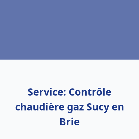
Service: Contrôle
chaudière gaz Sucy en
Brie