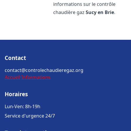
informations sur le contrôle
chaudière gaz
Sucy en Brie
.
Contact
contact@controlechaudieregaz.org
Accueil
Informations
Horaires
Lun-Ven: 8h-19h
Service d'urgence 24/7