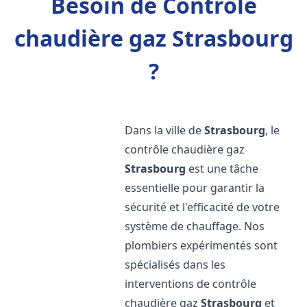
Besoin de Contrôle
chaudière gaz Strasbourg
?
Dans la ville de
Strasbourg
, le
contrôle chaudière gaz
Strasbourg
est une tâche
essentielle pour garantir la
sécurité et l'efficacité de votre
système de chauffage. Nos
plombiers expérimentés sont
spécialisés dans les
interventions de contrôle
chaudière gaz
Strasbourg
et