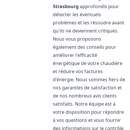
Strasbourg
approfondis pour
détecter les éventuels
problèmes et les résoudre avant
qu'ils ne deviennent critiques.
Nous vous proposons
également des conseils pour
améliorer l'efficacité
énergétique de votre chaudière
et réduire vos factures
d'énergie. Nous sommes fiers de
nos garanties de satisfaction et
de nos nombreux avis clients
satisfaits. Notre équipe est à
votre disposition pour répondre
à vos questions et vous fournir
des informations sur le contrôle