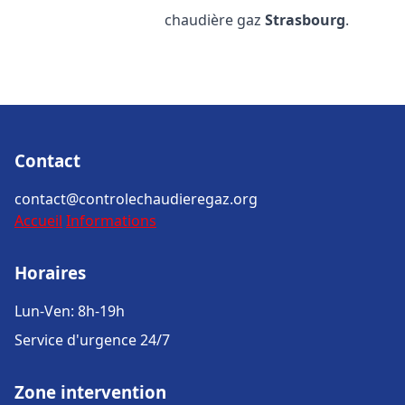
chaudière gaz
Strasbourg
.
Contact
contact@controlechaudieregaz.org
Accueil
Informations
Horaires
Lun-Ven: 8h-19h
Service d'urgence 24/7
Zone intervention