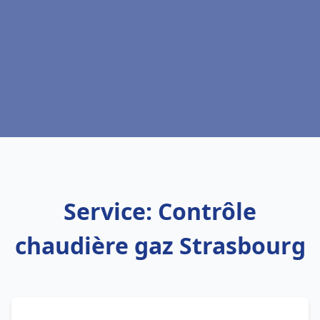
Service: Contrôle
chaudière gaz Strasbourg