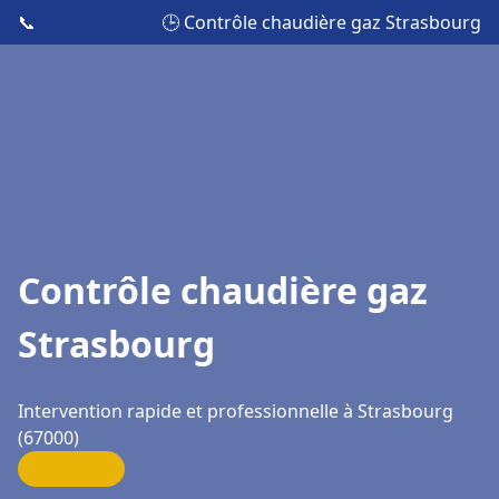
📞
🕒 Contrôle chaudière gaz Strasbourg
Contrôle chaudière gaz
Strasbourg
Intervention rapide et professionnelle à Strasbourg
(67000)