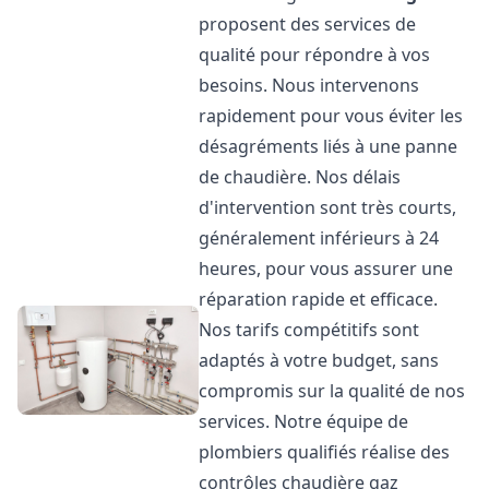
proposent des services de
qualité pour répondre à vos
besoins. Nous intervenons
rapidement pour vous éviter les
désagréments liés à une panne
de chaudière. Nos délais
d'intervention sont très courts,
généralement inférieurs à 24
heures, pour vous assurer une
réparation rapide et efficace.
Nos tarifs compétitifs sont
adaptés à votre budget, sans
compromis sur la qualité de nos
services. Notre équipe de
plombiers qualifiés réalise des
contrôles chaudière gaz