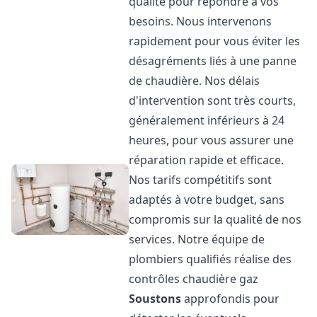
qualité pour répondre à vos
besoins. Nous intervenons
rapidement pour vous éviter les
désagréments liés à une panne
de chaudière. Nos délais
d'intervention sont très courts,
généralement inférieurs à 24
heures, pour vous assurer une
réparation rapide et efficace.
Nos tarifs compétitifs sont
adaptés à votre budget, sans
compromis sur la qualité de nos
services. Notre équipe de
plombiers qualifiés réalise des
contrôles chaudière gaz
Soustons
approfondis pour