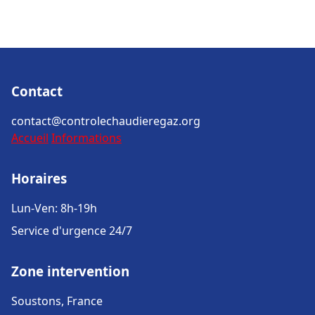
Contact
contact@controlechaudieregaz.org
Accueil
Informations
Horaires
Lun-Ven: 8h-19h
Service d'urgence 24/7
Zone intervention
Soustons, France