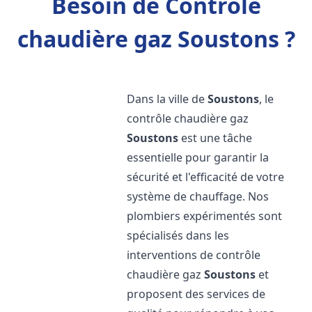
Besoin de Contrôle
chaudière gaz Soustons ?
Dans la ville de
Soustons
, le
contrôle chaudière gaz
Soustons
est une tâche
essentielle pour garantir la
sécurité et l'efficacité de votre
système de chauffage. Nos
plombiers expérimentés sont
spécialisés dans les
interventions de contrôle
chaudière gaz
Soustons
et
proposent des services de