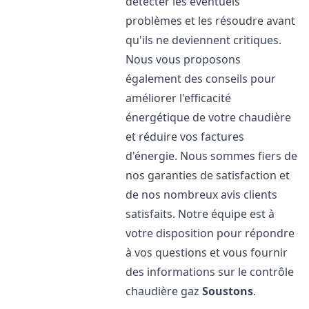
détecter les éventuels
problèmes et les résoudre avant
qu'ils ne deviennent critiques.
Nous vous proposons
également des conseils pour
améliorer l'efficacité
énergétique de votre chaudière
et réduire vos factures
d'énergie. Nous sommes fiers de
nos garanties de satisfaction et
de nos nombreux avis clients
satisfaits. Notre équipe est à
votre disposition pour répondre
à vos questions et vous fournir
des informations sur le contrôle
chaudière gaz
Soustons
.