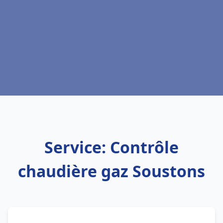
Service: Contrôle
chaudière gaz Soustons