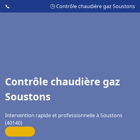
📞
🕒 Contrôle chaudière gaz Soustons
Contrôle chaudière gaz
Soustons
Intervention rapide et professionnelle à Soustons
(40140)