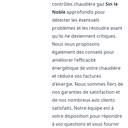
contrôles chaudière gaz
Sin le
Noble
approfondis pour
détecter les éventuels
problèmes et les résoudre avant
qu'ils ne deviennent critiques.
Nous vous proposons
également des conseils pour
améliorer l'efficacité
énergétique de votre chaudière
et réduire vos factures
d'énergie. Nous sommes fiers de
nos garanties de satisfaction et
de nos nombreux avis clients
satisfaits. Notre équipe est à
votre disposition pour répondre
à vos questions et vous fournir