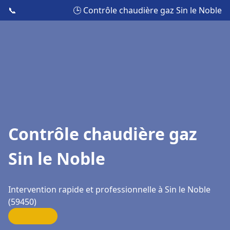
📞
🕒 Contrôle chaudière gaz Sin le Noble
Contrôle chaudière gaz
Sin le Noble
Intervention rapide et professionnelle à Sin le Noble
(59450)