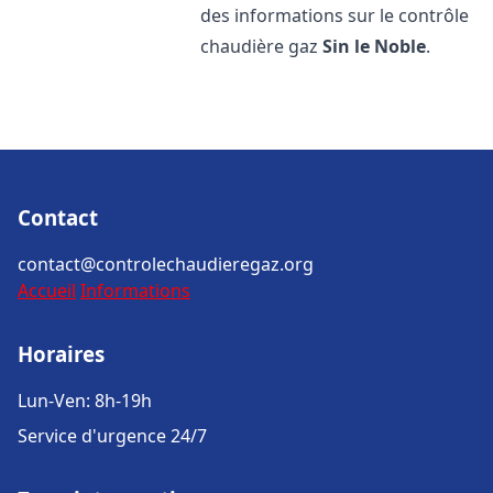
des informations sur le contrôle
chaudière gaz
Sin le Noble
.
Contact
contact@controlechaudieregaz.org
Accueil
Informations
Horaires
Lun-Ven: 8h-19h
Service d'urgence 24/7