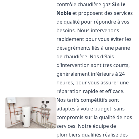
contrôle chaudière gaz
Sin le
Noble
et proposent des services
de qualité pour répondre à vos
besoins. Nous intervenons
rapidement pour vous éviter les
désagréments liés à une panne
de chaudière. Nos délais
d'intervention sont très courts,
généralement inférieurs à 24
heures, pour vous assurer une
réparation rapide et efficace.
Nos tarifs compétitifs sont
adaptés à votre budget, sans
compromis sur la qualité de nos
services. Notre équipe de
plombiers qualifiés réalise des