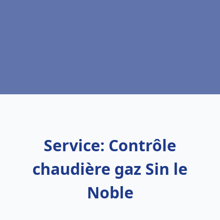
Service: Contrôle
chaudière gaz Sin le
Noble