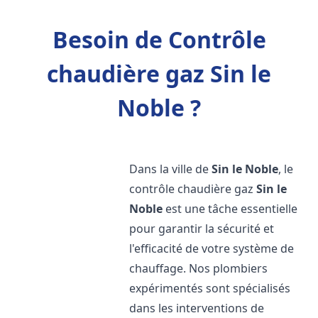
Besoin de Contrôle
chaudière gaz Sin le
Noble ?
Dans la ville de
Sin le Noble
, le
contrôle chaudière gaz
Sin le
Noble
est une tâche essentielle
pour garantir la sécurité et
l'efficacité de votre système de
chauffage. Nos plombiers
expérimentés sont spécialisés
dans les interventions de