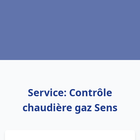
Service: Contrôle
chaudière gaz Sens