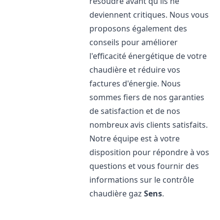
résoudre avant qu'ils ne
deviennent critiques. Nous vous
proposons également des
conseils pour améliorer
l'efficacité énergétique de votre
chaudière et réduire vos
factures d'énergie. Nous
sommes fiers de nos garanties
de satisfaction et de nos
nombreux avis clients satisfaits.
Notre équipe est à votre
disposition pour répondre à vos
questions et vous fournir des
informations sur le contrôle
chaudière gaz
Sens
.