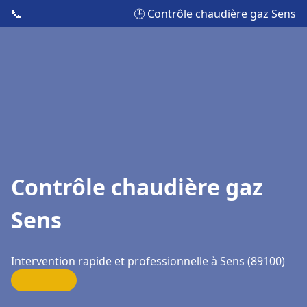
📞
🕒 Contrôle chaudière gaz Sens
Contrôle chaudière gaz
Sens
Intervention rapide et professionnelle à Sens (89100)