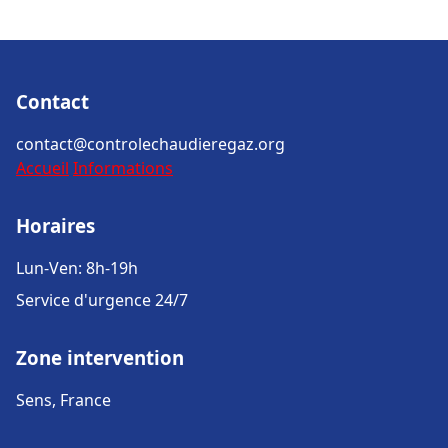
Contact
contact@controlechaudieregaz.org
Accueil
Informations
Horaires
Lun-Ven: 8h-19h
Service d'urgence 24/7
Zone intervention
Sens, France