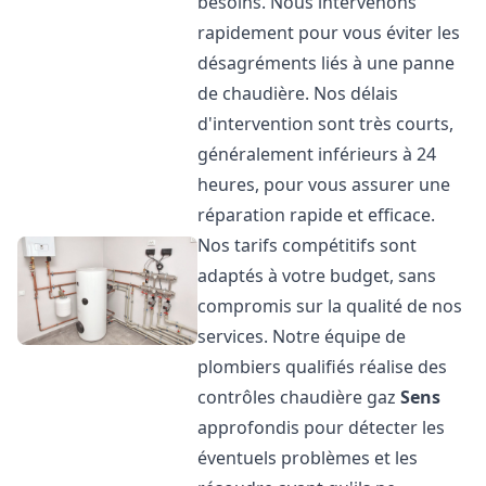
besoins. Nous intervenons
rapidement pour vous éviter les
désagréments liés à une panne
de chaudière. Nos délais
d'intervention sont très courts,
généralement inférieurs à 24
heures, pour vous assurer une
réparation rapide et efficace.
Nos tarifs compétitifs sont
adaptés à votre budget, sans
compromis sur la qualité de nos
services. Notre équipe de
plombiers qualifiés réalise des
contrôles chaudière gaz
Sens
approfondis pour détecter les
éventuels problèmes et les