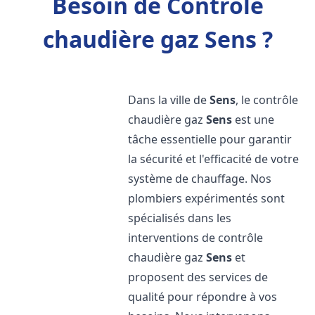
Besoin de Contrôle
chaudière gaz Sens ?
Dans la ville de
Sens
, le contrôle
chaudière gaz
Sens
est une
tâche essentielle pour garantir
la sécurité et l'efficacité de votre
système de chauffage. Nos
plombiers expérimentés sont
spécialisés dans les
interventions de contrôle
chaudière gaz
Sens
et
proposent des services de
qualité pour répondre à vos