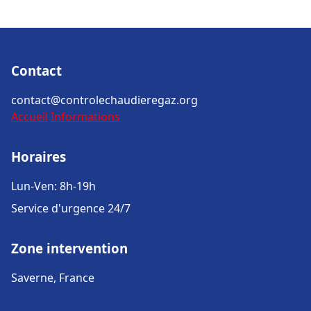
Contact
contact@controlechaudieregaz.org
Accueil
Informations
Horaires
Lun-Ven: 8h-19h
Service d'urgence 24/7
Zone intervention
Saverne, France