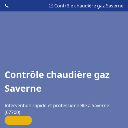
📞
🕒 Contrôle chaudière gaz Saverne
Contrôle chaudière gaz
Saverne
Intervention rapide et professionnelle à Saverne
(67700)