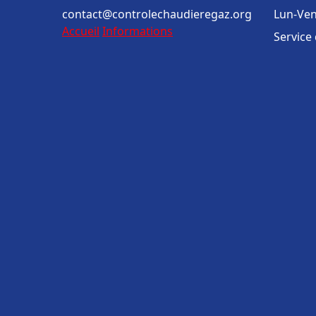
contact@controlechaudieregaz.org
Lun-Ven
Accueil
Informations
Service