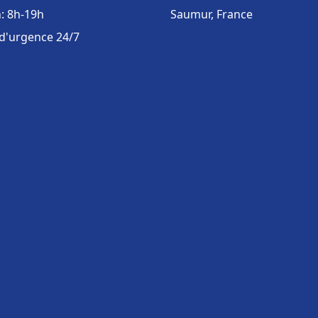
: 8h-19h
Saumur, France
 d'urgence 24/7