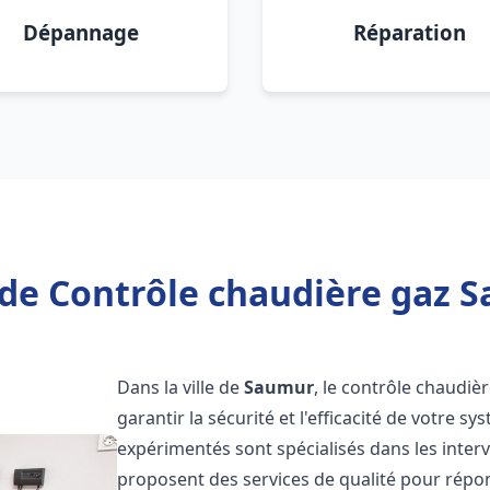
Dépannage
Réparation
de Contrôle chaudière gaz 
Dans la ville de
Saumur
, le contrôle chaudiè
garantir la sécurité et l'efficacité de votre 
expérimentés sont spécialisés dans les inter
proposent des services de qualité pour répo