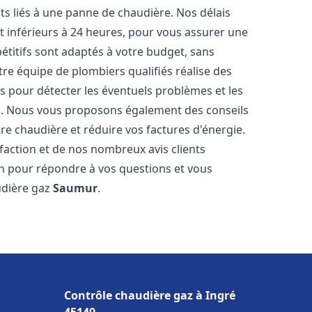
s liés à une panne de chaudière. Nos délais
t inférieurs à 24 heures, pour vous assurer une
pétitifs sont adaptés à votre budget, sans
re équipe de plombiers qualifiés réalise des
 pour détecter les éventuels problèmes et les
es. Nous vous proposons également des conseils
tre chaudière et réduire vos factures d'énergie.
faction et de nos nombreux avis clients
ion pour répondre à vos questions et vous
udière gaz
Saumur
.
Contrôle chaudière gaz à Ingré