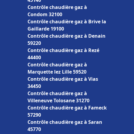
45140
Contrôle chaudière gaz à
Condom 32100
Contrôle chaudière gaz à Brive la
Gaillarde 19100
Contrôle chaudière gaz à Denain
59220
Contrôle chaudière gaz à Rezé
44400
Contrôle chaudière gaz à
Marquette lez Lille 59520
Contrôle chaudière gaz à Vias
34450
Contrôle chaudière gaz à
Villeneuve Tolosane 31270
Contrôle chaudière gaz à Fameck
57290
Contrôle chaudière gaz à Saran
45770