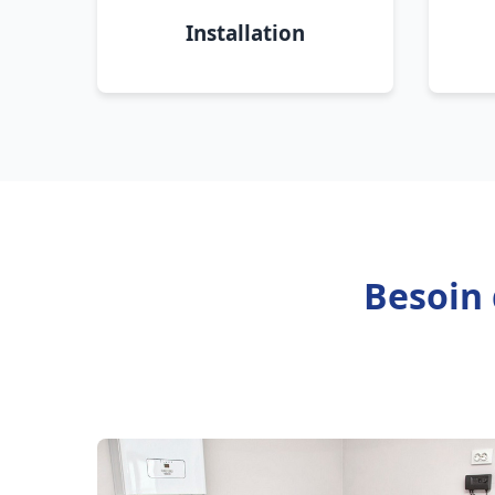
Installation
Besoin 