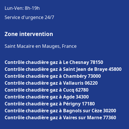
Lun-Ven: 8h-19h
Service d'urgence 24/7
Zone intervention
Saint Macaire en Mauges, France
Contrôle chaudière gaz à Le Chesnay 78150
Contrôle chaudière gaz à Saint Jean de Braye 45800
Contrôle chaudière gaz à Chambéry 73000
Contrôle chaudière gaz à Vallauris 06220
Contrôle chaudière gaz à Cucq 62780
Contrôle chaudière gaz à Agde 34300
Contrôle chaudière gaz à Périgny 17180
Contrôle chaudière gaz à Bagnols sur Cèze 30200
Contrôle chaudière gaz à Vaires sur Marne 77360