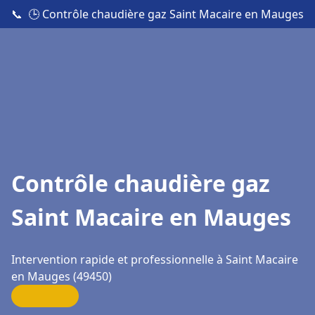
📞
🕒 Contrôle chaudière gaz Saint Macaire en Mauges
Contrôle chaudière gaz
Saint Macaire en Mauges
Intervention rapide et professionnelle à Saint Macaire
en Mauges (49450)