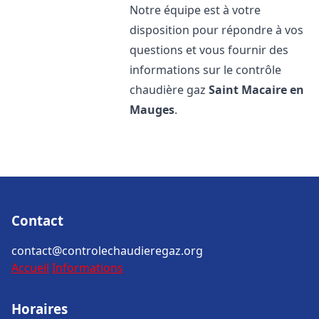
Notre équipe est à votre
disposition pour répondre à vos
questions et vous fournir des
informations sur le contrôle
chaudière gaz
Saint Macaire en
Mauges
.
Contact
contact@controlechaudieregaz.org
Accueil
Informations
Horaires