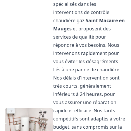
spécialisés dans les
interventions de contrôle
chaudière gaz
Saint Macaire en
Mauges
et proposent des
services de qualité pour
répondre à vos besoins. Nous
intervenons rapidement pour
vous éviter les désagréments
liés à une panne de chaudière.
Nos délais d'intervention sont
très courts, généralement
inférieurs à 24 heures, pour
vous assurer une réparation
rapide et efficace. Nos tarifs
compétitifs sont adaptés à votre
budget, sans compromis sur la