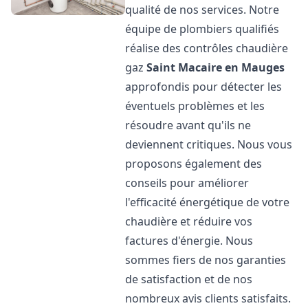
qualité de nos services. Notre
équipe de plombiers qualifiés
réalise des contrôles chaudière
gaz
Saint Macaire en Mauges
approfondis pour détecter les
éventuels problèmes et les
résoudre avant qu'ils ne
deviennent critiques. Nous vous
proposons également des
conseils pour améliorer
l'efficacité énergétique de votre
chaudière et réduire vos
factures d'énergie. Nous
sommes fiers de nos garanties
de satisfaction et de nos
nombreux avis clients satisfaits.