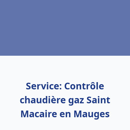
Service: Contrôle
chaudière gaz Saint
Macaire en Mauges