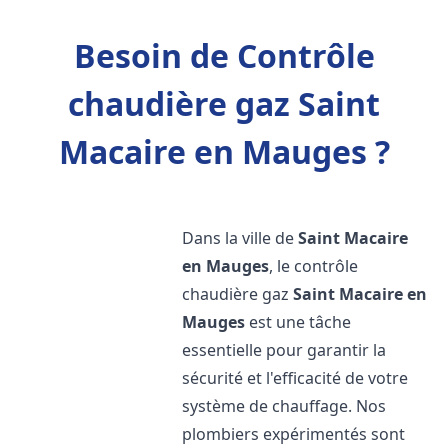
Besoin de Contrôle
chaudière gaz Saint
Macaire en Mauges ?
Dans la ville de
Saint Macaire
en Mauges
, le contrôle
chaudière gaz
Saint Macaire en
Mauges
est une tâche
essentielle pour garantir la
sécurité et l'efficacité de votre
système de chauffage. Nos
plombiers expérimentés sont