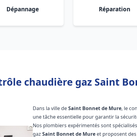
Dépannage
Réparation
trôle chaudière gaz Saint Bo
Dans la ville de
Saint Bonnet de Mure
, le c
une tâche essentielle pour garantir la sécurit
Nos plombiers expérimentés sont spécialisés
gaz
Saint Bonnet de Mure
et proposent des 