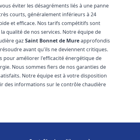
ous éviter les désagréments liés à une panne
très courts, généralement inférieurs à 24
de et efficace. Nos tarifs compétitifs sont
a qualité de nos services. Notre équipe de
audière gaz
Saint Bonnet de Mure
approfondis
résoudre avant qu'ils ne deviennent critiques.
pour améliorer l'efficacité énergétique de
ergie. Nous sommes fiers de nos garanties de
atisfaits. Notre équipe est à votre disposition
r des informations sur le contrôle chaudière