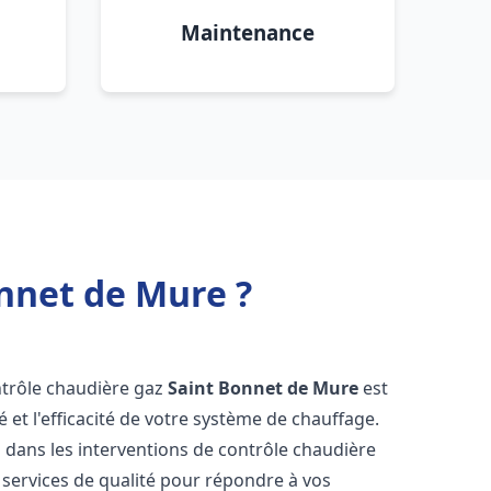
Maintenance
nnet de Mure ?
ontrôle chaudière gaz
Saint Bonnet de Mure
est
é et l'efficacité de votre système de chauffage.
 dans les interventions de contrôle chaudière
services de qualité pour répondre à vos