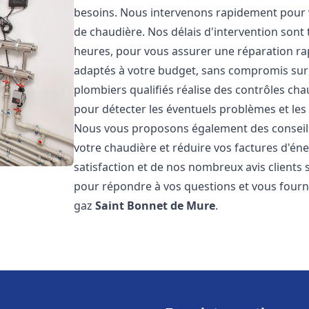
besoins. Nous intervenons rapidement pour v
de chaudière. Nos délais d'intervention sont 
heures, pour vous assurer une réparation rapi
adaptés à votre budget, sans compromis sur l
plombiers qualifiés réalise des contrôles ch
pour détecter les éventuels problèmes et les 
Nous vous proposons également des conseils 
votre chaudière et réduire vos factures d'én
satisfaction et de nos nombreux avis clients s
pour répondre à vos questions et vous fourni
gaz
Saint Bonnet de Mure
.