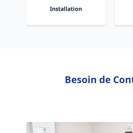
Installation
Besoin de Con