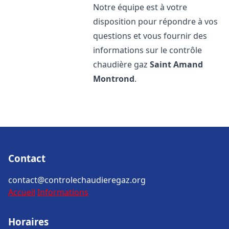
Notre équipe est à votre
disposition pour répondre à vos
questions et vous fournir des
informations sur le contrôle
chaudière gaz
Saint Amand
Montrond
.
Contact
contact@controlechaudieregaz.org
Accueil
Informations
Horaires