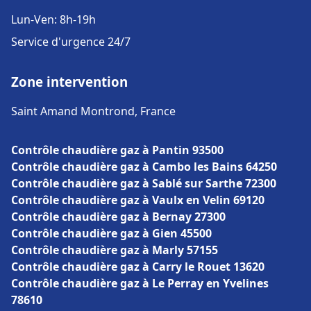
Lun-Ven: 8h-19h
Service d'urgence 24/7
Zone intervention
Saint Amand Montrond, France
Contrôle chaudière gaz à Pantin 93500
Contrôle chaudière gaz à Cambo les Bains 64250
Contrôle chaudière gaz à Sablé sur Sarthe 72300
Contrôle chaudière gaz à Vaulx en Velin 69120
Contrôle chaudière gaz à Bernay 27300
Contrôle chaudière gaz à Gien 45500
Contrôle chaudière gaz à Marly 57155
Contrôle chaudière gaz à Carry le Rouet 13620
Contrôle chaudière gaz à Le Perray en Yvelines
78610