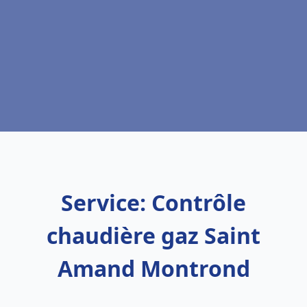
Service: Contrôle
chaudière gaz Saint
Amand Montrond