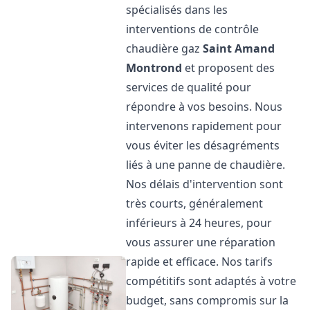
spécialisés dans les
interventions de contrôle
chaudière gaz
Saint Amand
Montrond
et proposent des
services de qualité pour
répondre à vos besoins. Nous
intervenons rapidement pour
vous éviter les désagréments
liés à une panne de chaudière.
Nos délais d'intervention sont
très courts, généralement
inférieurs à 24 heures, pour
vous assurer une réparation
rapide et efficace. Nos tarifs
compétitifs sont adaptés à votre
budget, sans compromis sur la