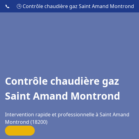
📞
🕒 Contrôle chaudière gaz Saint Amand Montrond
Contrôle chaudière gaz
Saint Amand Montrond
Intervention rapide et professionnelle à Saint Amand
Montrond (18200)