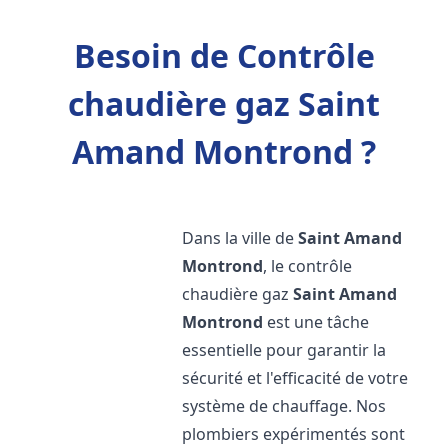
Besoin de Contrôle
chaudière gaz Saint
Amand Montrond ?
Dans la ville de
Saint Amand
Montrond
, le contrôle
chaudière gaz
Saint Amand
Montrond
est une tâche
essentielle pour garantir la
sécurité et l'efficacité de votre
système de chauffage. Nos
plombiers expérimentés sont