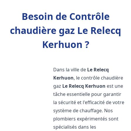
Besoin de Contrôle
chaudière gaz Le Relecq
Kerhuon ?
Dans la ville de
Le Relecq
Kerhuon
, le contrôle chaudière
gaz
Le Relecq Kerhuon
est une
tâche essentielle pour garantir
la sécurité et l'efficacité de votre
système de chauffage. Nos
plombiers expérimentés sont
spécialisés dans les