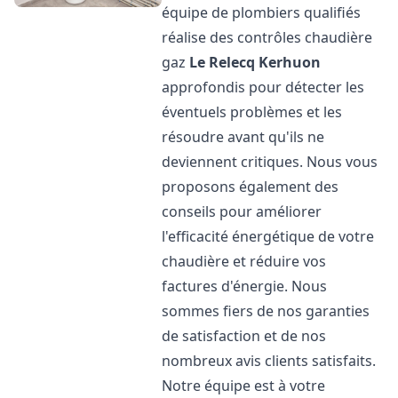
équipe de plombiers qualifiés
réalise des contrôles chaudière
gaz
Le Relecq Kerhuon
approfondis pour détecter les
éventuels problèmes et les
résoudre avant qu'ils ne
deviennent critiques. Nous vous
proposons également des
conseils pour améliorer
l'efficacité énergétique de votre
chaudière et réduire vos
factures d'énergie. Nous
sommes fiers de nos garanties
de satisfaction et de nos
nombreux avis clients satisfaits.
Notre équipe est à votre