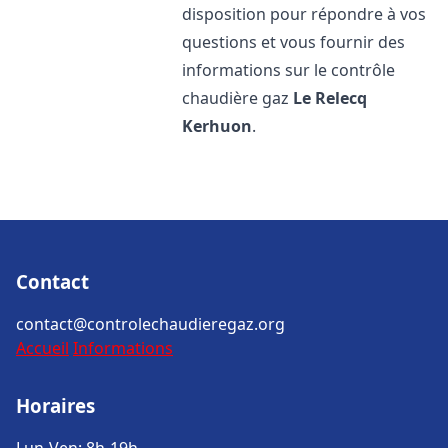
disposition pour répondre à vos
questions et vous fournir des
informations sur le contrôle
chaudière gaz
Le Relecq
Kerhuon
.
Contact
contact@controlechaudieregaz.org
Accueil
Informations
Horaires