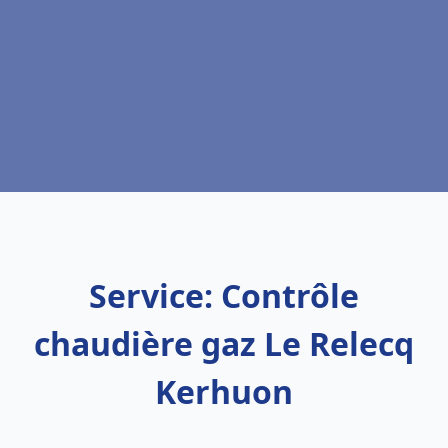
Service: Contrôle
chaudière gaz Le Relecq
Kerhuon