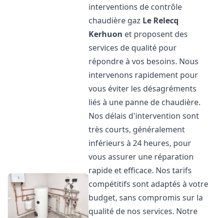
interventions de contrôle
chaudière gaz
Le Relecq
Kerhuon
et proposent des
services de qualité pour
répondre à vos besoins. Nous
intervenons rapidement pour
vous éviter les désagréments
liés à une panne de chaudière.
Nos délais d'intervention sont
très courts, généralement
inférieurs à 24 heures, pour
vous assurer une réparation
rapide et efficace. Nos tarifs
compétitifs sont adaptés à votre
budget, sans compromis sur la
qualité de nos services. Notre