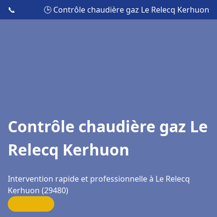
📞
🕒 Contrôle chaudière gaz Le Relecq Kerhuon
Contrôle chaudière gaz Le
Relecq Kerhuon
Intervention rapide et professionnelle à Le Relecq
Kerhuon (29480)