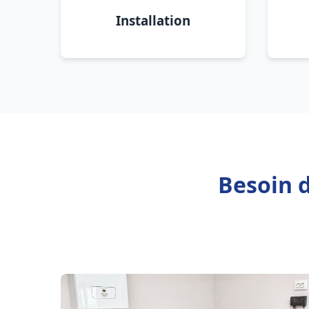
Installation
Besoin d