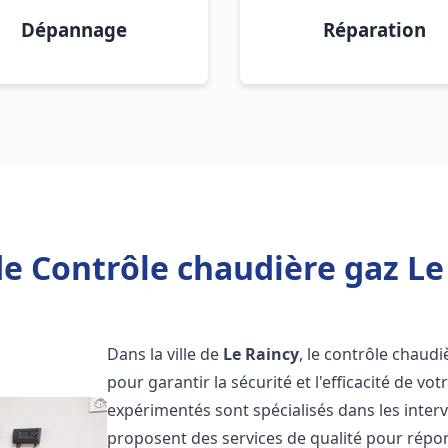
Dépannage
Réparation
e Contrôle chaudière gaz Le
Dans la ville de
Le Raincy
, le contrôle chaud
pour garantir la sécurité et l'efficacité de 
expérimentés sont spécialisés dans les inter
proposent des services de qualité pour répo