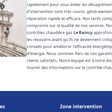
rapidement pour vous éviter les désagrément
d'intervention sont très courts, généralemen
réparation rapide et efficace. Nos tarifs com
compromis sur la qualité de nos services. Not
contrôles chaudière gaz
Le Raincy
approfond
les résoudre avant qu'ils ne deviennent cri
conseils pour améliorer l'efficacité énergéti
d'énergie. Nous sommes fiers de nos garanti
clients satisfaits. Notre équipe est à votre 
fournir des informations sur le contrôle cha
es
Zone intervention