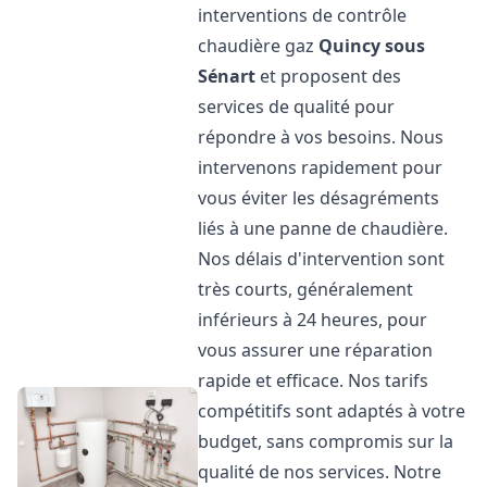
interventions de contrôle
chaudière gaz
Quincy sous
Sénart
et proposent des
services de qualité pour
répondre à vos besoins. Nous
intervenons rapidement pour
vous éviter les désagréments
liés à une panne de chaudière.
Nos délais d'intervention sont
très courts, généralement
inférieurs à 24 heures, pour
vous assurer une réparation
rapide et efficace. Nos tarifs
compétitifs sont adaptés à votre
budget, sans compromis sur la
qualité de nos services. Notre