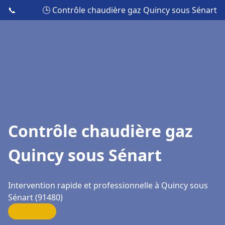
📞
🕒 Contrôle chaudière gaz Quincy sous Sénart
Contrôle chaudière gaz
Quincy sous Sénart
Intervention rapide et professionnelle à Quincy sous
Sénart (91480)