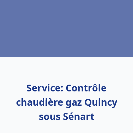
Service: Contrôle
chaudière gaz Quincy
sous Sénart