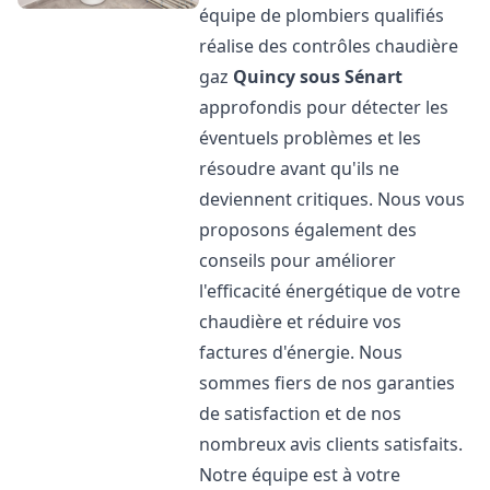
équipe de plombiers qualifiés
réalise des contrôles chaudière
gaz
Quincy sous Sénart
approfondis pour détecter les
éventuels problèmes et les
résoudre avant qu'ils ne
deviennent critiques. Nous vous
proposons également des
conseils pour améliorer
l'efficacité énergétique de votre
chaudière et réduire vos
factures d'énergie. Nous
sommes fiers de nos garanties
de satisfaction et de nos
nombreux avis clients satisfaits.
Notre équipe est à votre