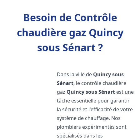
Besoin de Contrôle
chaudière gaz Quincy
sous Sénart ?
Dans la ville de
Quincy sous
Sénart
, le contrôle chaudière
gaz
Quincy sous Sénart
est une
tâche essentielle pour garantir
la sécurité et l'efficacité de votre
système de chauffage. Nos
plombiers expérimentés sont
spécialisés dans les