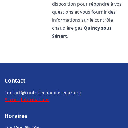
disposition pour répondre à vos
questions et vous fournir des
informations sur le contrôle
chaudière gaz
Quincy sous
Sénart
.
Contact
contact@controlechaudieregaz.org
Accueil
Informations
Horaires