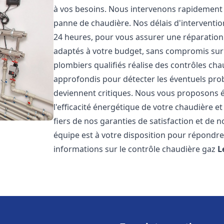
à vos besoins. Nous intervenons rapidement 
panne de chaudière. Nos délais d'interventio
24 heures, pour vous assurer une réparation r
adaptés à votre budget, sans compromis sur l
plombiers qualifiés réalise des contrôles ch
approfondis pour détecter les éventuels prob
deviennent critiques. Nous vous proposons 
l'efficacité énergétique de votre chaudière 
fiers de nos garanties de satisfaction et de n
équipe est à votre disposition pour répondre
informations sur le contrôle chaudière gaz
L