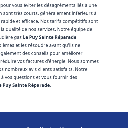
pour vous éviter les désagréments liés à une
n sont très courts, généralement inférieurs à
apide et efficace. Nos tarifs compétitifs sont
a qualité de nos services. Notre équipe de
audière gaz
Le Puy Sainte Réparade
lèmes et les résoudre avant qu'ils ne
également des conseils pour améliorer
et réduire vos factures d'énergie. Nous sommes
os nombreux avis clients satisfaits. Notre
 à vos questions et vous fournir des
e Puy Sainte Réparade
.