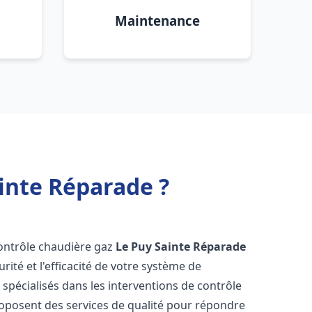
Maintenance
inte Réparade ?
contrôle chaudière gaz
Le Puy Sainte Réparade
rité et l'efficacité de votre système de
pécialisés dans les interventions de contrôle
oposent des services de qualité pour répondre