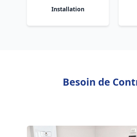
Installation
Besoin de Cont