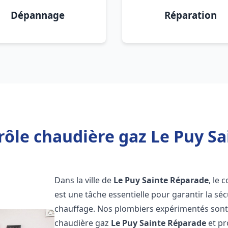
Dépannage
Réparation
rôle chaudière gaz Le Puy Sa
Dans la ville de
Le Puy Sainte Réparade
, le 
est une tâche essentielle pour garantir la sécu
chauffage. Nos plombiers expérimentés sont s
chaudière gaz
Le Puy Sainte Réparade
et pr