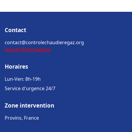
Contact
contact@controlechaudieregaz.org
Accueil
Informations
Horaires
Lun-Ven: 8h-19h
Service d'urgence 24/7
Zone intervention
Provins, France