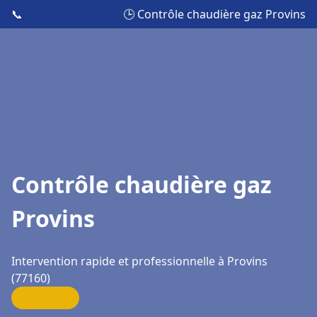
📞
🕒 Contrôle chaudière gaz Provins
Contrôle chaudière gaz
Provins
Intervention rapide et professionnelle à Provins
(77160)