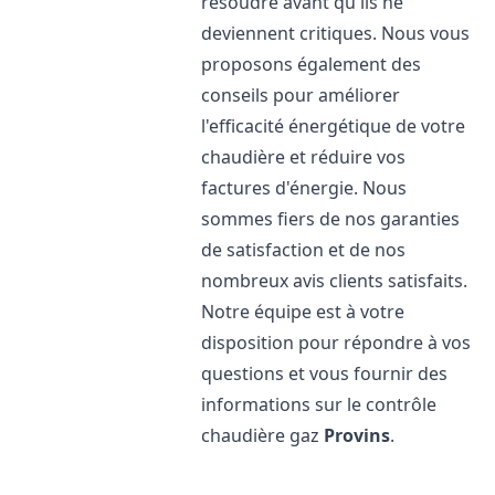
résoudre avant qu'ils ne
deviennent critiques. Nous vous
proposons également des
conseils pour améliorer
l'efficacité énergétique de votre
chaudière et réduire vos
factures d'énergie. Nous
sommes fiers de nos garanties
de satisfaction et de nos
nombreux avis clients satisfaits.
Notre équipe est à votre
disposition pour répondre à vos
questions et vous fournir des
informations sur le contrôle
chaudière gaz
Provins
.