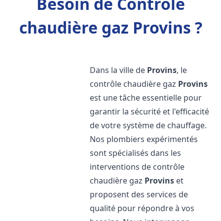
Besoin de Contrôle
chaudière gaz Provins ?
Dans la ville de
Provins
, le
contrôle chaudière gaz
Provins
est une tâche essentielle pour
garantir la sécurité et l'efficacité
de votre système de chauffage.
Nos plombiers expérimentés
sont spécialisés dans les
interventions de contrôle
chaudière gaz
Provins
et
proposent des services de
qualité pour répondre à vos