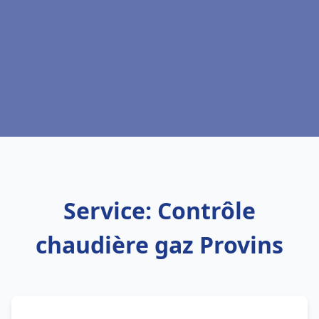
Service: Contrôle
chaudière gaz Provins