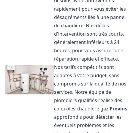
besoins. Nous intervenons
rapidement pour vous éviter les
désagréments liés à une panne
de chaudière. Nos délais
d'intervention sont très courts,
généralement inférieurs à 24
heures, pour vous assurer une
réparation rapide et efficace.
Nos tarifs compétitifs sont
adaptés à votre budget, sans
compromis sur la qualité de nos
services. Notre équipe de
plombiers qualifiés réalise des
contrôles chaudière gaz
Provins
approfondis pour détecter les
éventuels problèmes et les