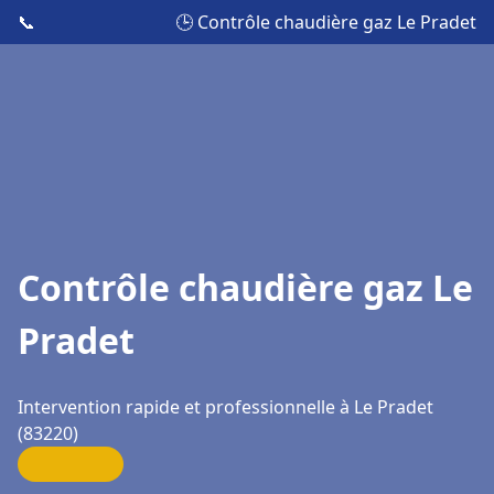
📞
🕒 Contrôle chaudière gaz Le Pradet
Contrôle chaudière gaz Le
Pradet
Intervention rapide et professionnelle à Le Pradet
(83220)