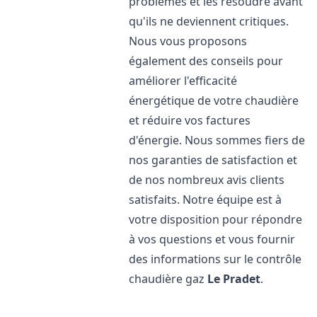
problèmes et les résoudre avant
qu'ils ne deviennent critiques.
Nous vous proposons
également des conseils pour
améliorer l'efficacité
énergétique de votre chaudière
et réduire vos factures
d'énergie. Nous sommes fiers de
nos garanties de satisfaction et
de nos nombreux avis clients
satisfaits. Notre équipe est à
votre disposition pour répondre
à vos questions et vous fournir
des informations sur le contrôle
chaudière gaz
Le Pradet
.