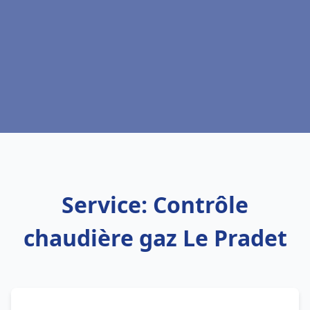
Service: Contrôle
chaudière gaz Le Pradet