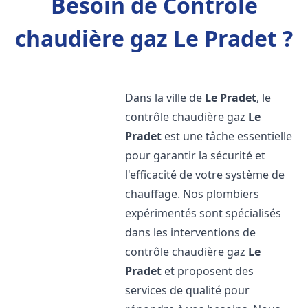
Besoin de Contrôle
chaudière gaz Le Pradet ?
Dans la ville de
Le Pradet
, le
contrôle chaudière gaz
Le
Pradet
est une tâche essentielle
pour garantir la sécurité et
l'efficacité de votre système de
chauffage. Nos plombiers
expérimentés sont spécialisés
dans les interventions de
contrôle chaudière gaz
Le
Pradet
et proposent des
services de qualité pour