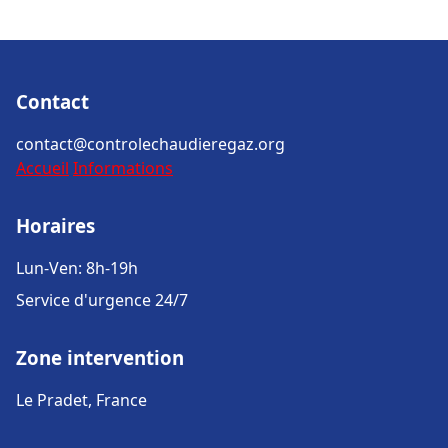
Contact
contact@controlechaudieregaz.org
Accueil
Informations
Horaires
Lun-Ven: 8h-19h
Service d'urgence 24/7
Zone intervention
Le Pradet, France