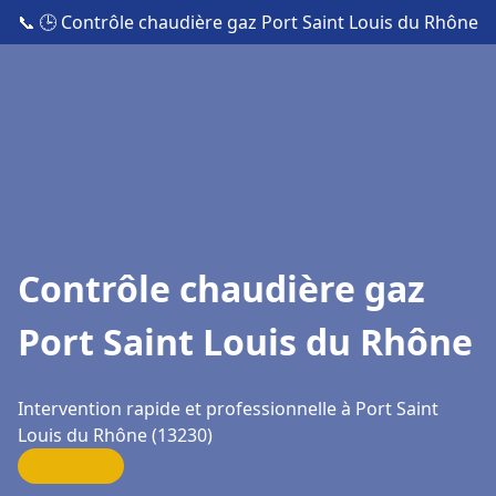
📞
🕒 Contrôle chaudière gaz Port Saint Louis du Rhône
Contrôle chaudière gaz
Port Saint Louis du Rhône
Intervention rapide et professionnelle à Port Saint
Louis du Rhône (13230)