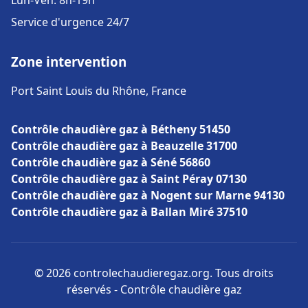
Lun-Ven: 8h-19h
Service d'urgence 24/7
Zone intervention
Port Saint Louis du Rhône, France
Contrôle chaudière gaz à Bétheny 51450
Contrôle chaudière gaz à Beauzelle 31700
Contrôle chaudière gaz à Séné 56860
Contrôle chaudière gaz à Saint Péray 07130
Contrôle chaudière gaz à Nogent sur Marne 94130
Contrôle chaudière gaz à Ballan Miré 37510
© 2026 controlechaudieregaz.org. Tous droits
réservés - Contrôle chaudière gaz