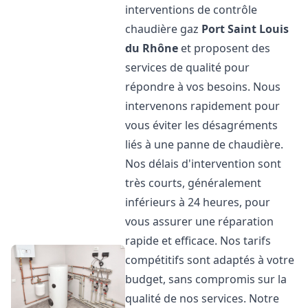
interventions de contrôle
chaudière gaz
Port Saint Louis
du Rhône
et proposent des
services de qualité pour
répondre à vos besoins. Nous
intervenons rapidement pour
vous éviter les désagréments
liés à une panne de chaudière.
Nos délais d'intervention sont
très courts, généralement
inférieurs à 24 heures, pour
vous assurer une réparation
rapide et efficace. Nos tarifs
compétitifs sont adaptés à votre
budget, sans compromis sur la
qualité de nos services. Notre