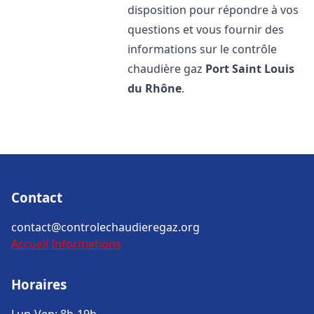
disposition pour répondre à vos
questions et vous fournir des
informations sur le contrôle
chaudière gaz
Port Saint Louis
du Rhône
.
Contact
contact@controlechaudieregaz.org
Accueil
Informations
Horaires