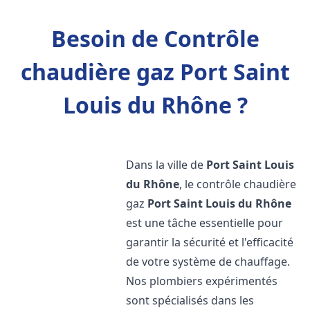
Besoin de Contrôle
chaudière gaz Port Saint
Louis du Rhône ?
Dans la ville de
Port Saint Louis
du Rhône
, le contrôle chaudière
gaz
Port Saint Louis du Rhône
est une tâche essentielle pour
garantir la sécurité et l'efficacité
de votre système de chauffage.
Nos plombiers expérimentés
sont spécialisés dans les