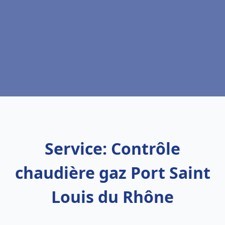
Service: Contrôle
chaudière gaz Port Saint
Louis du Rhône