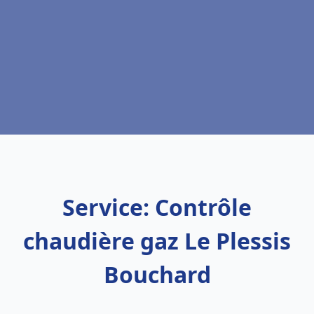
Service: Contrôle
chaudière gaz Le Plessis
Bouchard