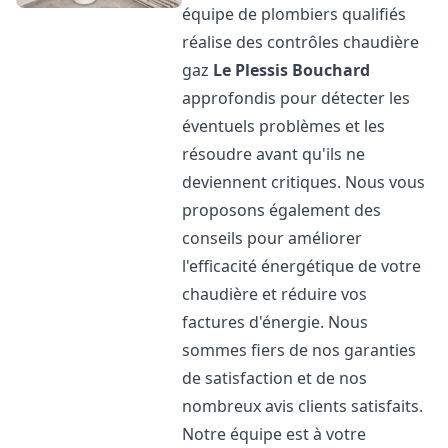
équipe de plombiers qualifiés
réalise des contrôles chaudière
gaz
Le Plessis Bouchard
approfondis pour détecter les
éventuels problèmes et les
résoudre avant qu'ils ne
deviennent critiques. Nous vous
proposons également des
conseils pour améliorer
l'efficacité énergétique de votre
chaudière et réduire vos
factures d'énergie. Nous
sommes fiers de nos garanties
de satisfaction et de nos
nombreux avis clients satisfaits.
Notre équipe est à votre