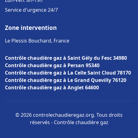
Lun-Ven: 8h-19h
Service d'urgence 24/7
Zone intervention
Le Plessis Bouchard, France
Contrôle chaudière gaz à Saint Gély du Fesc 34980
Contrôle chaudière gaz à Persan 95340
Contrôle chaudière gaz à La Celle Saint Cloud 78170
Contrôle chaudière gaz à Le Grand Quevilly 76120
Contrôle chaudière gaz à Anglet 64600
© 2026 controlechaudieregaz.org. Tous droits
réservés - Contrôle chaudière gaz