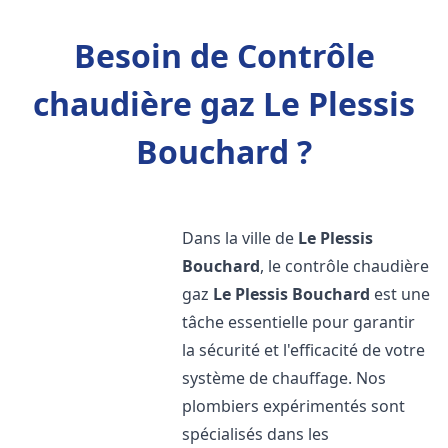
Besoin de Contrôle
chaudière gaz Le Plessis
Bouchard ?
Dans la ville de
Le Plessis
Bouchard
, le contrôle chaudière
gaz
Le Plessis Bouchard
est une
tâche essentielle pour garantir
la sécurité et l'efficacité de votre
système de chauffage. Nos
plombiers expérimentés sont
spécialisés dans les