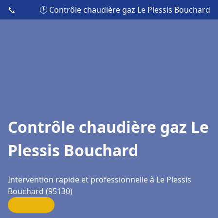
📞
🕒 Contrôle chaudière gaz Le Plessis Bouchard
Contrôle chaudière gaz Le
Plessis Bouchard
Intervention rapide et professionnelle à Le Plessis
Bouchard (95130)