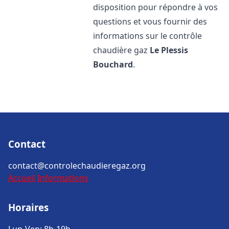
disposition pour répondre à vos
questions et vous fournir des
informations sur le contrôle
chaudière gaz
Le Plessis
Bouchard
.
Contact
contact@controlechaudieregaz.org
Accueil
Informations
Horaires