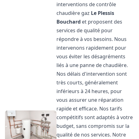
interventions de contrôle
chaudière gaz
Le Plessis
Bouchard
et proposent des
services de qualité pour
répondre à vos besoins. Nous
intervenons rapidement pour
vous éviter les désagréments
liés à une panne de chaudière.
Nos délais d'intervention sont
très courts, généralement
inférieurs à 24 heures, pour
vous assurer une réparation
rapide et efficace. Nos tarifs
compétitifs sont adaptés à votre
budget, sans compromis sur la
qualité de nos services. Notre