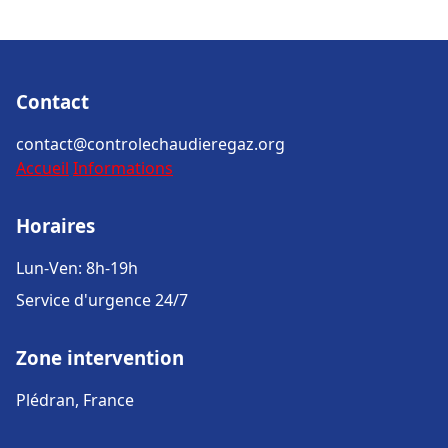
Contact
contact@controlechaudieregaz.org
Accueil
Informations
Horaires
Lun-Ven: 8h-19h
Service d'urgence 24/7
Zone intervention
Plédran, France