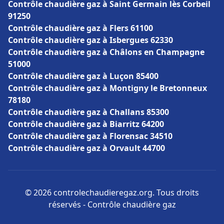
Contrôle chaudière gaz à Saint Germain lès Corbeil
91250
Contrôle chaudière gaz à Flers 61100
Contrôle chaudière gaz à Isbergues 62330
Contrôle chaudière gaz à Châlons en Champagne
51000
Contrôle chaudière gaz à Luçon 85400
Contrôle chaudière gaz à Montigny le Bretonneux
78180
Contrôle chaudière gaz à Challans 85300
Contrôle chaudière gaz à Biarritz 64200
Contrôle chaudière gaz à Florensac 34510
Contrôle chaudière gaz à Orvault 44700
© 2026 controlechaudieregaz.org. Tous droits
réservés - Contrôle chaudière gaz