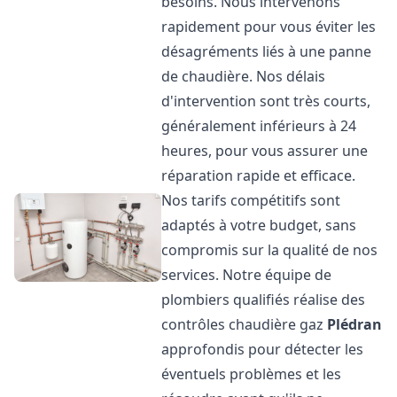
besoins. Nous intervenons
rapidement pour vous éviter les
désagréments liés à une panne
de chaudière. Nos délais
d'intervention sont très courts,
généralement inférieurs à 24
heures, pour vous assurer une
réparation rapide et efficace.
Nos tarifs compétitifs sont
adaptés à votre budget, sans
compromis sur la qualité de nos
services. Notre équipe de
plombiers qualifiés réalise des
contrôles chaudière gaz
Plédran
approfondis pour détecter les
éventuels problèmes et les