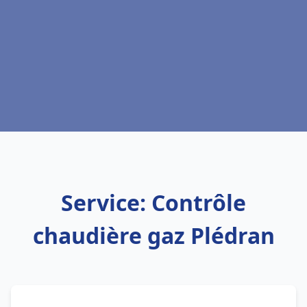
Service: Contrôle
chaudière gaz Plédran