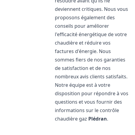
résoudre avant qu'ils ne
deviennent critiques. Nous vous
proposons également des
conseils pour améliorer
l'efficacité énergétique de votre
chaudière et réduire vos
factures d'énergie. Nous
sommes fiers de nos garanties
de satisfaction et de nos
nombreux avis clients satisfaits.
Notre équipe est à votre
disposition pour répondre à vos
questions et vous fournir des
informations sur le contrôle
chaudière gaz
Plédran
.