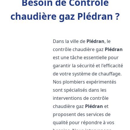
Besoin de Contrôle
chaudière gaz Plédran ?
Dans la ville de
Plédran
, le
contrôle chaudière gaz
Plédran
est une tâche essentielle pour
garantir la sécurité et l'efficacité
de votre système de chauffage.
Nos plombiers expérimentés
sont spécialisés dans les
interventions de contrôle
chaudière gaz
Plédran
et
proposent des services de
qualité pour répondre à vos