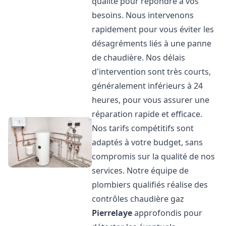
qualité pour répondre à vos
besoins. Nous intervenons
rapidement pour vous éviter les
désagréments liés à une panne
de chaudière. Nos délais
d'intervention sont très courts,
généralement inférieurs à 24
heures, pour vous assurer une
réparation rapide et efficace.
Nos tarifs compétitifs sont
adaptés à votre budget, sans
compromis sur la qualité de nos
services. Notre équipe de
plombiers qualifiés réalise des
contrôles chaudière gaz
Pierrelaye
approfondis pour