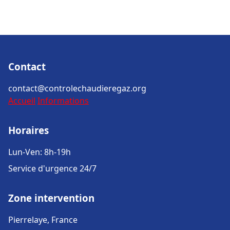
Contact
contact@controlechaudieregaz.org
Accueil
Informations
Horaires
Lun-Ven: 8h-19h
Service d'urgence 24/7
Zone intervention
Pierrelaye, France