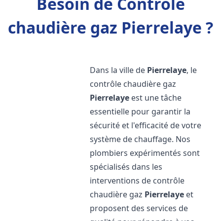
Besoin de Contrôle
chaudière gaz Pierrelaye ?
Dans la ville de
Pierrelaye
, le
contrôle chaudière gaz
Pierrelaye
est une tâche
essentielle pour garantir la
sécurité et l'efficacité de votre
système de chauffage. Nos
plombiers expérimentés sont
spécialisés dans les
interventions de contrôle
chaudière gaz
Pierrelaye
et
proposent des services de