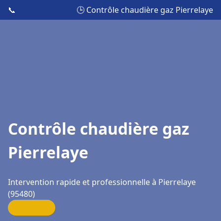
📞
🕒 Contrôle chaudière gaz Pierrelaye
Contrôle chaudière gaz
Pierrelaye
Intervention rapide et professionnelle à Pierrelaye
(95480)