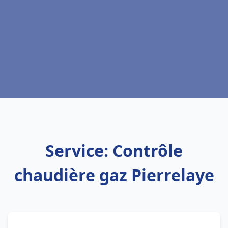
Service: Contrôle
chaudière gaz Pierrelaye