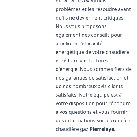
détecter les éventuels
problèmes et les résoudre avant
qu'ils ne deviennent critiques.
Nous vous proposons
également des conseils pour
améliorer l'efficacité
énergétique de votre chaudière
et réduire vos factures
d'énergie. Nous sommes fiers de
nos garanties de satisfaction et
de nos nombreux avis clients
satisfaits. Notre équipe est à
votre disposition pour répondre
à vos questions et vous fournir
des informations sur le contrôle
chaudière gaz
Pierrelaye
.