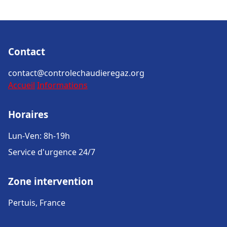
Contact
contact@controlechaudieregaz.org
Accueil
Informations
Horaires
Lun-Ven: 8h-19h
Service d'urgence 24/7
Zone intervention
Pertuis, France