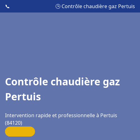
📞
🕒 Contrôle chaudière gaz Pertuis
Contrôle chaudière gaz
Pertuis
Intervention rapide et professionnelle à Pertuis
(84120)