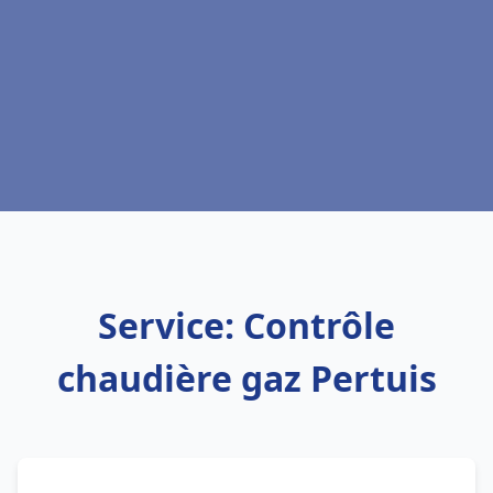
Service: Contrôle
chaudière gaz Pertuis