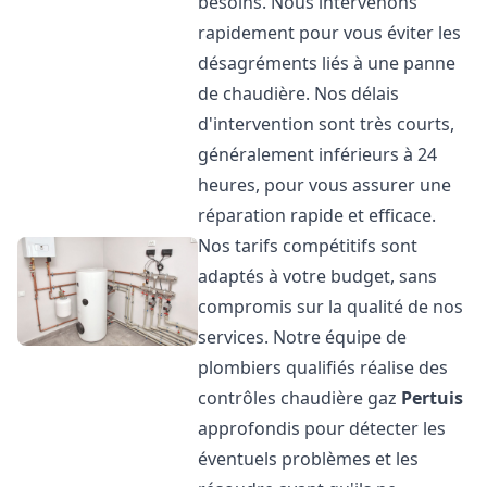
besoins. Nous intervenons
rapidement pour vous éviter les
désagréments liés à une panne
de chaudière. Nos délais
d'intervention sont très courts,
généralement inférieurs à 24
heures, pour vous assurer une
réparation rapide et efficace.
Nos tarifs compétitifs sont
adaptés à votre budget, sans
compromis sur la qualité de nos
services. Notre équipe de
plombiers qualifiés réalise des
contrôles chaudière gaz
Pertuis
approfondis pour détecter les
éventuels problèmes et les