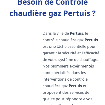
Besoin de Contrôle
chaudière gaz Pertuis ?
Dans la ville de
Pertuis
, le
contrôle chaudière gaz
Pertuis
est une tâche essentielle pour
garantir la sécurité et l'efficacité
de votre système de chauffage.
Nos plombiers expérimentés
sont spécialisés dans les
interventions de contrôle
chaudière gaz
Pertuis
et
proposent des services de
qualité pour répondre à vos