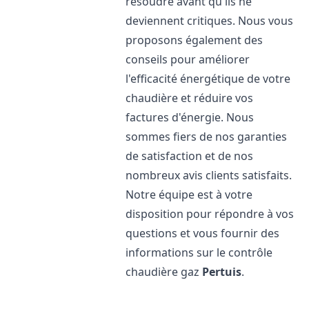
résoudre avant qu'ils ne
deviennent critiques. Nous vous
proposons également des
conseils pour améliorer
l'efficacité énergétique de votre
chaudière et réduire vos
factures d'énergie. Nous
sommes fiers de nos garanties
de satisfaction et de nos
nombreux avis clients satisfaits.
Notre équipe est à votre
disposition pour répondre à vos
questions et vous fournir des
informations sur le contrôle
chaudière gaz
Pertuis
.