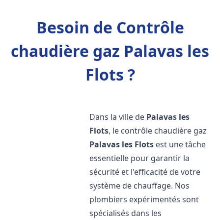
Besoin de Contrôle
chaudière gaz Palavas les
Flots ?
Dans la ville de
Palavas les
Flots
, le contrôle chaudière gaz
Palavas les Flots
est une tâche
essentielle pour garantir la
sécurité et l'efficacité de votre
système de chauffage. Nos
plombiers expérimentés sont
spécialisés dans les