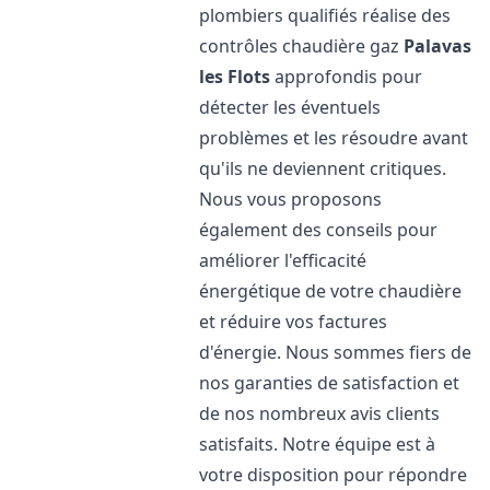
plombiers qualifiés réalise des
contrôles chaudière gaz
Palavas
les Flots
approfondis pour
détecter les éventuels
problèmes et les résoudre avant
qu'ils ne deviennent critiques.
Nous vous proposons
également des conseils pour
améliorer l'efficacité
énergétique de votre chaudière
et réduire vos factures
d'énergie. Nous sommes fiers de
nos garanties de satisfaction et
de nos nombreux avis clients
satisfaits. Notre équipe est à
votre disposition pour répondre