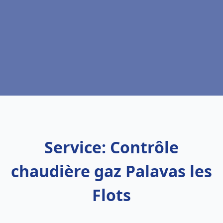
Service: Contrôle
chaudière gaz Palavas les
Flots