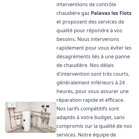
interventions de contrôle
chaudière gaz
Palavas les Flots
et proposent des services de
qualité pour répondre à vos
besoins. Nous intervenons
rapidement pour vous éviter les
désagréments liés à une panne
de chaudière. Nos délais
d'intervention sont très courts,
généralement inférieurs à 24
heures, pour vous assurer une
réparation rapide et efficace.
Nos tarifs compétitifs sont
adaptés à votre budget, sans
compromis sur la qualité de nos
services. Notre équipe de