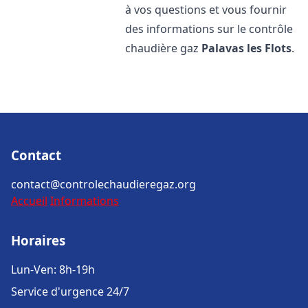
à vos questions et vous fournir
des informations sur le contrôle
chaudière gaz
Palavas les Flots
.
Contact
contact@controlechaudieregaz.org
Accueil
Informations
Horaires
Lun-Ven: 8h-19h
Service d'urgence 24/7