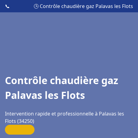
📞
🕒 Contrôle chaudière gaz Palavas les Flots
Contrôle chaudière gaz
Palavas les Flots
Intervention rapide et professionnelle à Palavas les
Flots (34250)