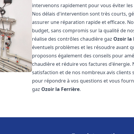
intervenons rapidement pour vous éviter les
Nos délais d'intervention sont très courts, 
assurer une réparation rapide et efficace. No
budget, sans compromis sur la qualité de nos
réalise des contrôles chaudière gaz
Ozoir la 
éventuels problèmes et les résoudre avant qu
proposons également des conseils pour amélio
chaudière et réduire vos factures d'énergie
satisfaction et de nos nombreux avis clients s
pour répondre à vos questions et vous fourni
gaz
Ozoir la Ferrière
.