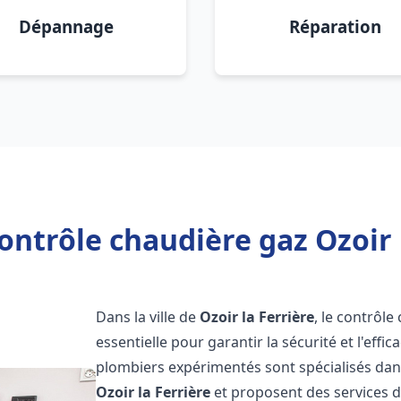
Dépannage
Réparation
ontrôle chaudière gaz Ozoir l
Dans la ville de
Ozoir la Ferrière
, le contrôl
essentielle pour garantir la sécurité et l'eff
plombiers expérimentés sont spécialisés dans
Ozoir la Ferrière
et proposent des services d