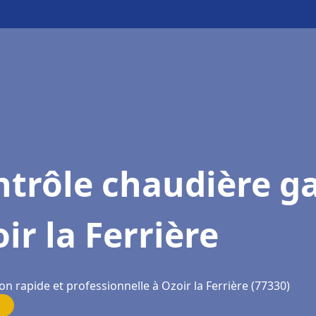
trôle chaudière g
ir la Ferrière
on rapide et professionnelle à Ozoir la Ferrière (77330)