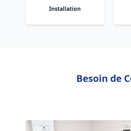
Installation
Besoin de C