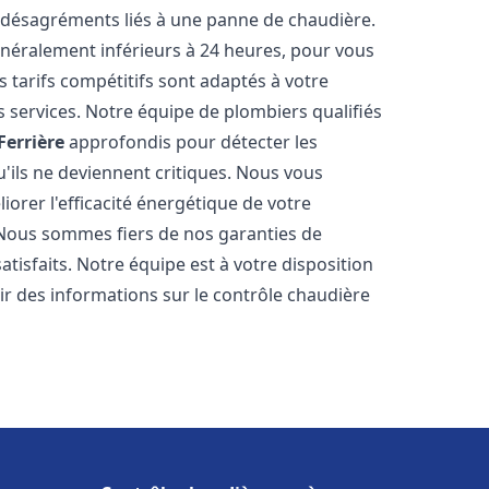
 désagréments liés à une panne de chaudière.
généralement inférieurs à 24 heures, pour vous
s tarifs compétitifs sont adaptés à votre
 services. Notre équipe de plombiers qualifiés
Ferrière
approfondis pour détecter les
'ils ne deviennent critiques. Nous vous
rer l'efficacité énergétique de votre
. Nous sommes fiers de nos garanties de
atisfaits. Notre équipe est à votre disposition
r des informations sur le contrôle chaudière