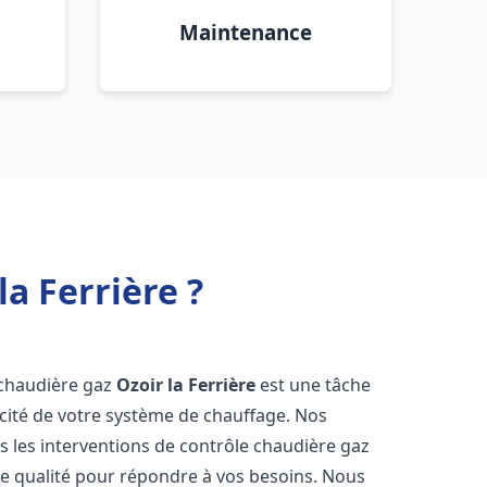
Maintenance
a Ferrière ?
e chaudière gaz
Ozoir la Ferrière
est une tâche
icacité de votre système de chauffage. Nos
 les interventions de contrôle chaudière gaz
e qualité pour répondre à vos besoins. Nous