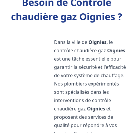
Besoin de Contrôle
chaudière gaz Oignies ?
Dans la ville de
Oignies
, le
contrôle chaudière gaz
Oignies
est une tâche essentielle pour
garantir la sécurité et l'efficacité
de votre système de chauffage.
Nos plombiers expérimentés
sont spécialisés dans les
interventions de contrôle
chaudière gaz
Oignies
et
proposent des services de
qualité pour répondre à vos