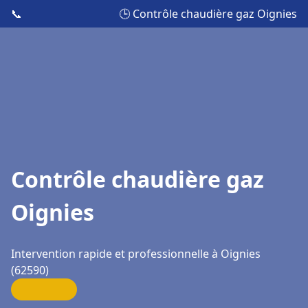
📞
🕒 Contrôle chaudière gaz Oignies
Contrôle chaudière gaz
Oignies
Intervention rapide et professionnelle à Oignies
(62590)