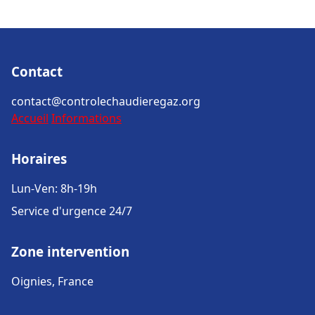
Contact
contact@controlechaudieregaz.org
Accueil
Informations
Horaires
Lun-Ven: 8h-19h
Service d'urgence 24/7
Zone intervention
Oignies, France