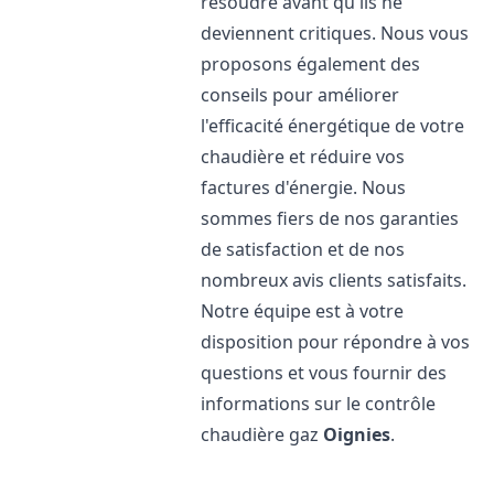
résoudre avant qu'ils ne
deviennent critiques. Nous vous
proposons également des
conseils pour améliorer
l'efficacité énergétique de votre
chaudière et réduire vos
factures d'énergie. Nous
sommes fiers de nos garanties
de satisfaction et de nos
nombreux avis clients satisfaits.
Notre équipe est à votre
disposition pour répondre à vos
questions et vous fournir des
informations sur le contrôle
chaudière gaz
Oignies
.