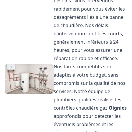
besoins. Nous intervenons
rapidement pour vous éviter les
désagréments liés à une panne
de chaudière. Nos délais
d'intervention sont très courts,
généralement inférieurs à 24
heures, pour vous assurer une
réparation rapide et efficace.
Nos tarifs compétitifs sont
adaptés à votre budget, sans
compromis sur la qualité de nos
services. Notre équipe de
plombiers qualifiés réalise des
contrôles chaudière gaz
Oignies
approfondis pour détecter les
éventuels problèmes et les