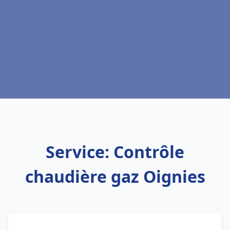
Service: Contrôle
chaudière gaz Oignies