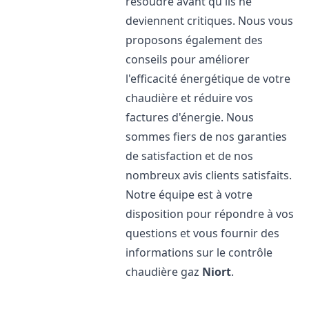
résoudre avant qu'ils ne
deviennent critiques. Nous vous
proposons également des
conseils pour améliorer
l'efficacité énergétique de votre
chaudière et réduire vos
factures d'énergie. Nous
sommes fiers de nos garanties
de satisfaction et de nos
nombreux avis clients satisfaits.
Notre équipe est à votre
disposition pour répondre à vos
questions et vous fournir des
informations sur le contrôle
chaudière gaz
Niort
.