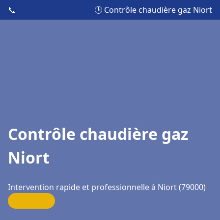
📞
🕒 Contrôle chaudière gaz Niort
Contrôle chaudière gaz
Niort
Intervention rapide et professionnelle à Niort (79000)