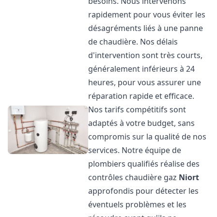
besoins. Nous intervenons
rapidement pour vous éviter les
désagréments liés à une panne
de chaudière. Nos délais
d'intervention sont très courts,
généralement inférieurs à 24
heures, pour vous assurer une
réparation rapide et efficace.
Nos tarifs compétitifs sont
adaptés à votre budget, sans
compromis sur la qualité de nos
services. Notre équipe de
plombiers qualifiés réalise des
contrôles chaudière gaz
Niort
approfondis pour détecter les
éventuels problèmes et les