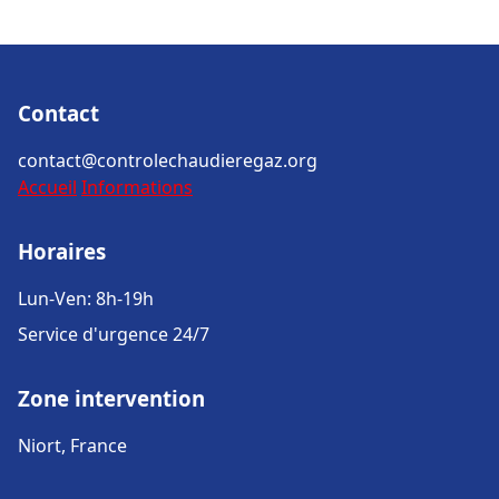
Contact
contact@controlechaudieregaz.org
Accueil
Informations
Horaires
Lun-Ven: 8h-19h
Service d'urgence 24/7
Zone intervention
Niort, France