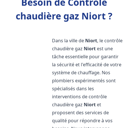
Besoin de Contrôle
chaudière gaz Niort ?
Dans la ville de
Niort
, le contrôle
chaudière gaz
Niort
est une
tâche essentielle pour garantir
la sécurité et l'efficacité de votre
système de chauffage. Nos
plombiers expérimentés sont
spécialisés dans les
interventions de contrôle
chaudière gaz
Niort
et
proposent des services de
qualité pour répondre à vos