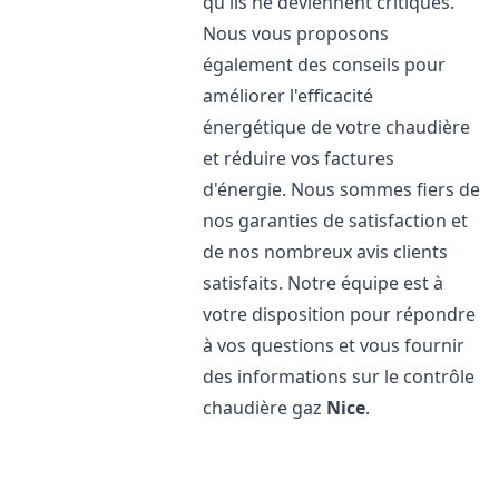
qu'ils ne deviennent critiques.
Nous vous proposons
également des conseils pour
améliorer l'efficacité
énergétique de votre chaudière
et réduire vos factures
d'énergie. Nous sommes fiers de
nos garanties de satisfaction et
de nos nombreux avis clients
satisfaits. Notre équipe est à
votre disposition pour répondre
à vos questions et vous fournir
des informations sur le contrôle
chaudière gaz
Nice
.