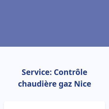
Service: Contrôle
chaudière gaz Nice