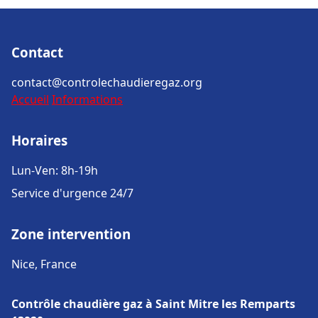
Contact
contact@controlechaudieregaz.org
Accueil
Informations
Horaires
Lun-Ven: 8h-19h
Service d'urgence 24/7
Zone intervention
Nice, France
Contrôle chaudière gaz à Saint Mitre les Remparts