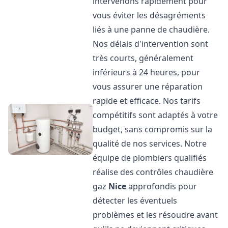
intervenons rapidement pour
vous éviter les désagréments
liés à une panne de chaudière.
Nos délais d'intervention sont
très courts, généralement
inférieurs à 24 heures, pour
vous assurer une réparation
rapide et efficace. Nos tarifs
compétitifs sont adaptés à votre
budget, sans compromis sur la
qualité de nos services. Notre
équipe de plombiers qualifiés
réalise des contrôles chaudière
gaz
Nice
approfondis pour
détecter les éventuels
problèmes et les résoudre avant