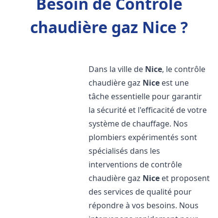
Besoin de Contrôle
chaudière gaz Nice ?
Dans la ville de
Nice
, le contrôle
chaudière gaz
Nice
est une
tâche essentielle pour garantir
la sécurité et l'efficacité de votre
système de chauffage. Nos
plombiers expérimentés sont
spécialisés dans les
interventions de contrôle
chaudière gaz
Nice
et proposent
des services de qualité pour
répondre à vos besoins. Nous