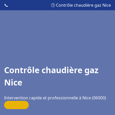
📞
🕒 Contrôle chaudière gaz Nice
Contrôle chaudière gaz
Nice
Intervention rapide et professionnelle à Nice (06000)