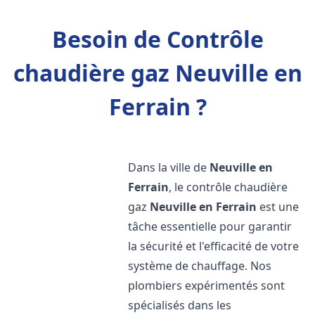
Besoin de Contrôle
chaudière gaz Neuville en
Ferrain ?
Dans la ville de
Neuville en
Ferrain
, le contrôle chaudière
gaz
Neuville en Ferrain
est une
tâche essentielle pour garantir
la sécurité et l'efficacité de votre
système de chauffage. Nos
plombiers expérimentés sont
spécialisés dans les