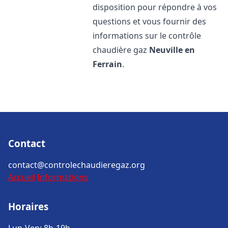
disposition pour répondre à vos
questions et vous fournir des
informations sur le contrôle
chaudière gaz
Neuville en
Ferrain
.
Contact
contact@controlechaudieregaz.org
Accueil
Informations
Horaires