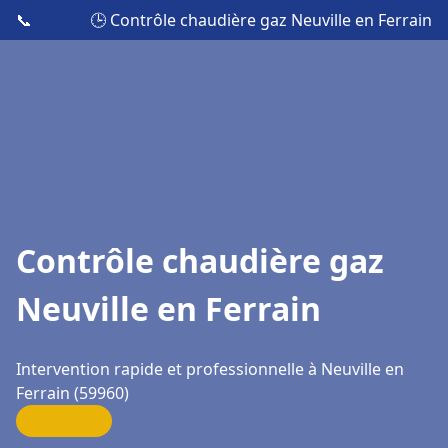
📞
🕒 Contrôle chaudière gaz Neuville en Ferrain
Contrôle chaudière gaz
Neuville en Ferrain
Intervention rapide et professionnelle à Neuville en
Ferrain (59960)