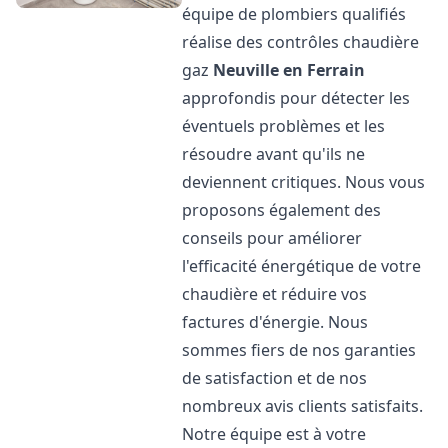
équipe de plombiers qualifiés
réalise des contrôles chaudière
gaz
Neuville en Ferrain
approfondis pour détecter les
éventuels problèmes et les
résoudre avant qu'ils ne
deviennent critiques. Nous vous
proposons également des
conseils pour améliorer
l'efficacité énergétique de votre
chaudière et réduire vos
factures d'énergie. Nous
sommes fiers de nos garanties
de satisfaction et de nos
nombreux avis clients satisfaits.
Notre équipe est à votre