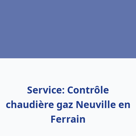
Service: Contrôle
chaudière gaz Neuville en
Ferrain