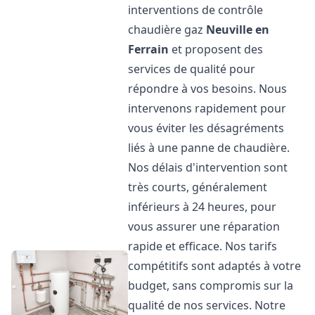
interventions de contrôle
chaudière gaz
Neuville en
Ferrain
et proposent des
services de qualité pour
répondre à vos besoins. Nous
intervenons rapidement pour
vous éviter les désagréments
liés à une panne de chaudière.
Nos délais d'intervention sont
très courts, généralement
inférieurs à 24 heures, pour
vous assurer une réparation
rapide et efficace. Nos tarifs
compétitifs sont adaptés à votre
budget, sans compromis sur la
qualité de nos services. Notre