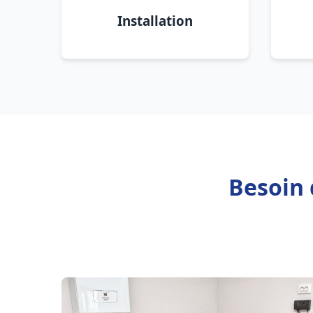
Installation
Besoin 