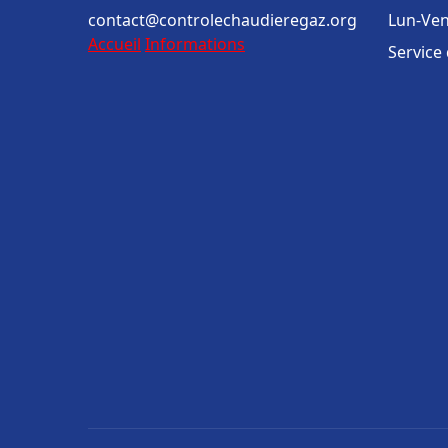
contact@controlechaudieregaz.org
Lun-Ven
Accueil
Informations
Service