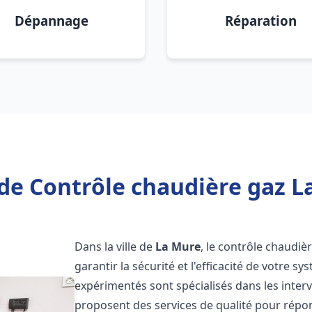
Dépannage
Réparation
de Contrôle chaudière gaz L
Dans la ville de
La Mure
, le contrôle chaudiè
garantir la sécurité et l'efficacité de votre 
expérimentés sont spécialisés dans les inter
proposent des services de qualité pour répo