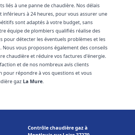
s liés à une panne de chaudière. Nos délais
t inférieurs à 24 heures, pour vous assurer une
pétitifs sont adaptés à votre budget, sans
re équipe de plombiers qualifiés réalise des
 pour détecter les éventuels problèmes et les
es. Nous vous proposons également des conseils
tre chaudière et réduire vos factures d'énergie.
faction et de nos nombreux avis clients
ion pour répondre à vos questions et vous
udière gaz
La Mure
.
Contrôle chaudière gaz à