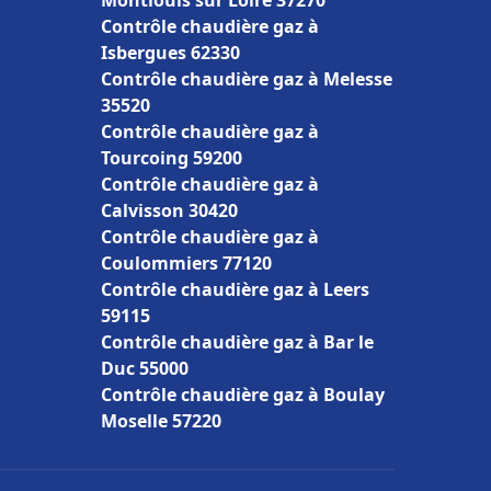
Montlouis sur Loire 37270
Contrôle chaudière gaz à
Isbergues 62330
Contrôle chaudière gaz à Melesse
35520
Contrôle chaudière gaz à
Tourcoing 59200
Contrôle chaudière gaz à
Calvisson 30420
Contrôle chaudière gaz à
Coulommiers 77120
Contrôle chaudière gaz à Leers
59115
Contrôle chaudière gaz à Bar le
Duc 55000
Contrôle chaudière gaz à Boulay
Moselle 57220