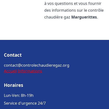
à vos questions et vous fournir
des informations sur le contrôle
chaudière gaz
Marguerittes
.
Contact
contact@controlechaudieregaz.org
Accueil
Informations
Horaires
Lun-Ven: 8h-19h
Service d'urgence 24/7