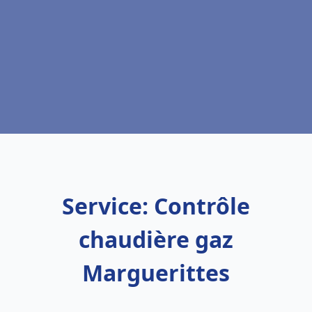
Service: Contrôle
chaudière gaz
Marguerittes