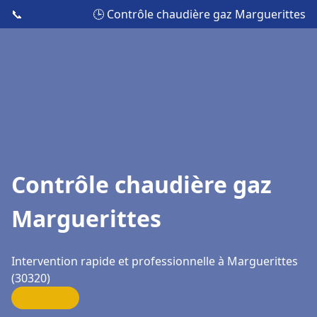
📞
🕒 Contrôle chaudière gaz Marguerittes
Contrôle chaudière gaz
Marguerittes
Intervention rapide et professionnelle à Marguerittes
(30320)