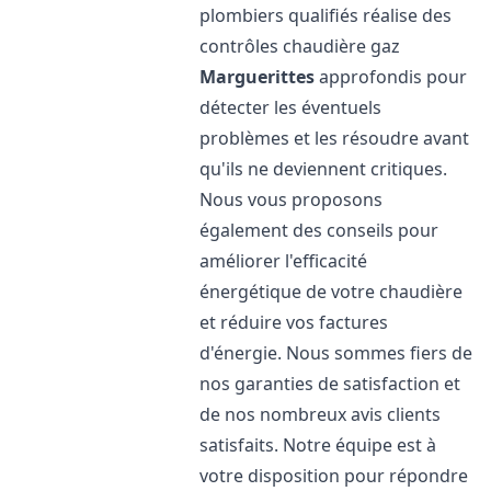
plombiers qualifiés réalise des
contrôles chaudière gaz
Marguerittes
approfondis pour
détecter les éventuels
problèmes et les résoudre avant
qu'ils ne deviennent critiques.
Nous vous proposons
également des conseils pour
améliorer l'efficacité
énergétique de votre chaudière
et réduire vos factures
d'énergie. Nous sommes fiers de
nos garanties de satisfaction et
de nos nombreux avis clients
satisfaits. Notre équipe est à
votre disposition pour répondre