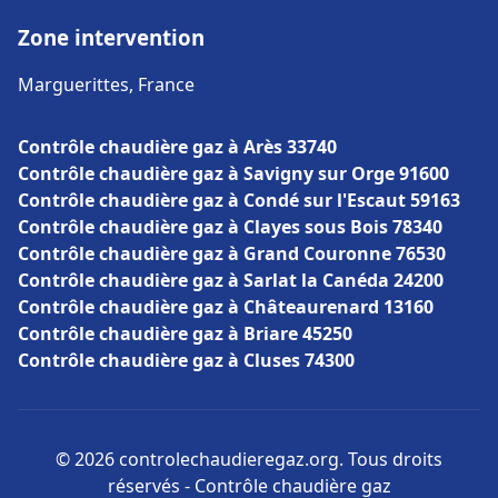
Zone intervention
Marguerittes, France
Contrôle chaudière gaz à Arès 33740
Contrôle chaudière gaz à Savigny sur Orge 91600
Contrôle chaudière gaz à Condé sur l'Escaut 59163
Contrôle chaudière gaz à Clayes sous Bois 78340
Contrôle chaudière gaz à Grand Couronne 76530
Contrôle chaudière gaz à Sarlat la Canéda 24200
Contrôle chaudière gaz à Châteaurenard 13160
Contrôle chaudière gaz à Briare 45250
Contrôle chaudière gaz à Cluses 74300
© 2026 controlechaudieregaz.org. Tous droits
réservés - Contrôle chaudière gaz