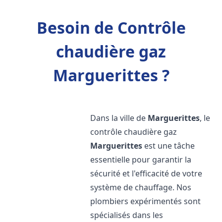
Besoin de Contrôle
chaudière gaz
Marguerittes ?
Dans la ville de
Marguerittes
, le
contrôle chaudière gaz
Marguerittes
est une tâche
essentielle pour garantir la
sécurité et l'efficacité de votre
système de chauffage. Nos
plombiers expérimentés sont
spécialisés dans les