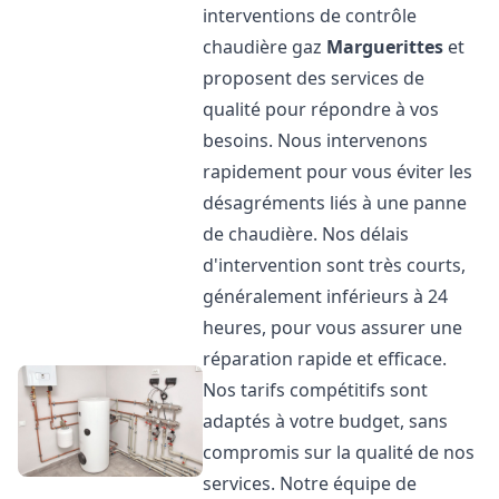
interventions de contrôle
chaudière gaz
Marguerittes
et
proposent des services de
qualité pour répondre à vos
besoins. Nous intervenons
rapidement pour vous éviter les
désagréments liés à une panne
de chaudière. Nos délais
d'intervention sont très courts,
généralement inférieurs à 24
heures, pour vous assurer une
réparation rapide et efficace.
Nos tarifs compétitifs sont
adaptés à votre budget, sans
compromis sur la qualité de nos
services. Notre équipe de