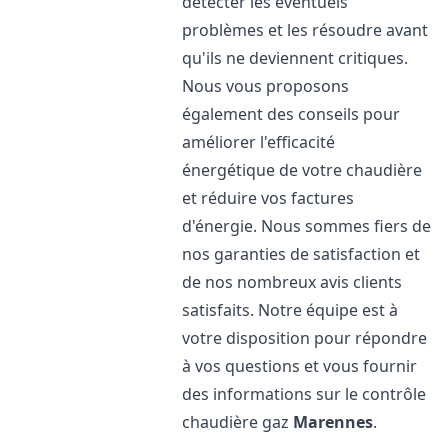
détecter les éventuels
problèmes et les résoudre avant
qu'ils ne deviennent critiques.
Nous vous proposons
également des conseils pour
améliorer l'efficacité
énergétique de votre chaudière
et réduire vos factures
d'énergie. Nous sommes fiers de
nos garanties de satisfaction et
de nos nombreux avis clients
satisfaits. Notre équipe est à
votre disposition pour répondre
à vos questions et vous fournir
des informations sur le contrôle
chaudière gaz
Marennes
.