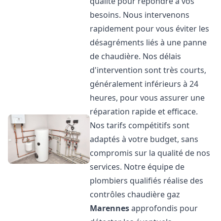
qualité pour répondre à vos
besoins. Nous intervenons
rapidement pour vous éviter les
désagréments liés à une panne
de chaudière. Nos délais
d'intervention sont très courts,
généralement inférieurs à 24
heures, pour vous assurer une
réparation rapide et efficace.
Nos tarifs compétitifs sont
adaptés à votre budget, sans
compromis sur la qualité de nos
services. Notre équipe de
plombiers qualifiés réalise des
contrôles chaudière gaz
Marennes
approfondis pour