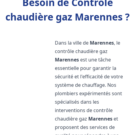
Besoin de Contrôle
chaudière gaz Marennes ?
Dans la ville de
Marennes
, le
contrôle chaudière gaz
Marennes
est une tâche
essentielle pour garantir la
sécurité et l'efficacité de votre
système de chauffage. Nos
plombiers expérimentés sont
spécialisés dans les
interventions de contrôle
chaudière gaz
Marennes
et
proposent des services de