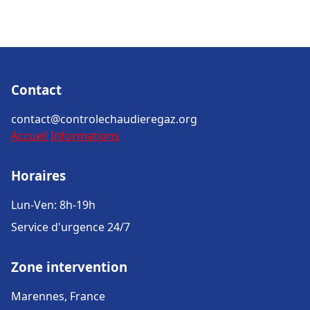
Contact
contact@controlechaudieregaz.org
Accueil
Informations
Horaires
Lun-Ven: 8h-19h
Service d'urgence 24/7
Zone intervention
Marennes, France