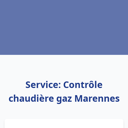
Service: Contrôle
chaudière gaz Marennes