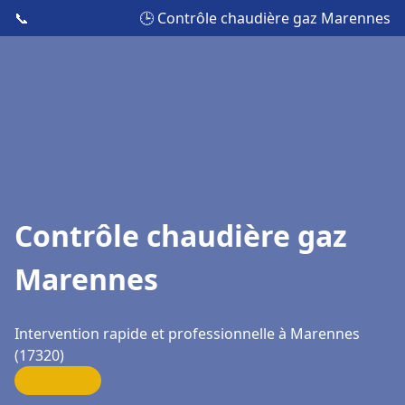
📞
🕒 Contrôle chaudière gaz Marennes
Contrôle chaudière gaz
Marennes
Intervention rapide et professionnelle à Marennes
(17320)