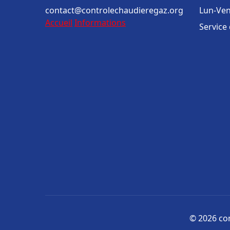
contact@controlechaudieregaz.org
Lun-Ven
Accueil
Informations
Service
© 2026 con