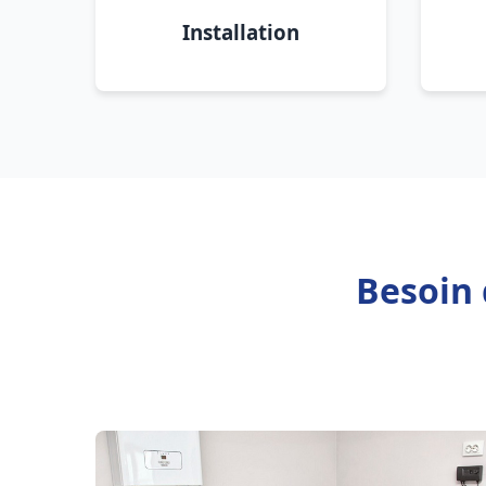
Installation
Besoin 