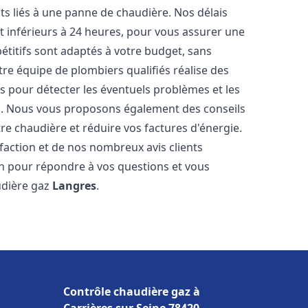
s liés à une panne de chaudière. Nos délais
t inférieurs à 24 heures, pour vous assurer une
pétitifs sont adaptés à votre budget, sans
re équipe de plombiers qualifiés réalise des
 pour détecter les éventuels problèmes et les
es. Nous vous proposons également des conseils
tre chaudière et réduire vos factures d'énergie.
faction et de nos nombreux avis clients
ion pour répondre à vos questions et vous
udière gaz
Langres
.
Contrôle chaudière gaz à