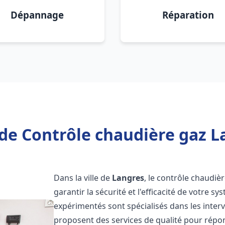
Dépannage
Réparation
de Contrôle chaudière gaz L
Dans la ville de
Langres
, le contrôle chaudiè
garantir la sécurité et l'efficacité de votre 
expérimentés sont spécialisés dans les inter
proposent des services de qualité pour répo