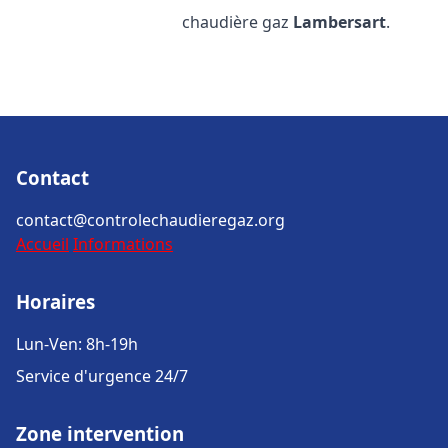
chaudière gaz
Lambersart
.
Contact
contact@controlechaudieregaz.org
Accueil
Informations
Horaires
Lun-Ven: 8h-19h
Service d'urgence 24/7
Zone intervention