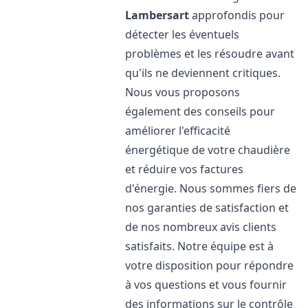
Lambersart
approfondis pour
détecter les éventuels
problèmes et les résoudre avant
qu'ils ne deviennent critiques.
Nous vous proposons
également des conseils pour
améliorer l'efficacité
énergétique de votre chaudière
et réduire vos factures
d'énergie. Nous sommes fiers de
nos garanties de satisfaction et
de nos nombreux avis clients
satisfaits. Notre équipe est à
votre disposition pour répondre
à vos questions et vous fournir
des informations sur le contrôle