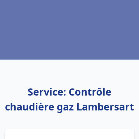
Service: Contrôle
chaudière gaz Lambersart