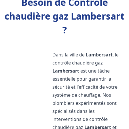
Besoin de Contrôle
chaudière gaz Lambersart
?
Dans la ville de
Lambersart
, le
contrôle chaudière gaz
Lambersart
est une tâche
essentielle pour garantir la
sécurité et l'efficacité de votre
système de chauffage. Nos
plombiers expérimentés sont
spécialisés dans les
interventions de contrôle
chaudière gaz
Lambersart
et