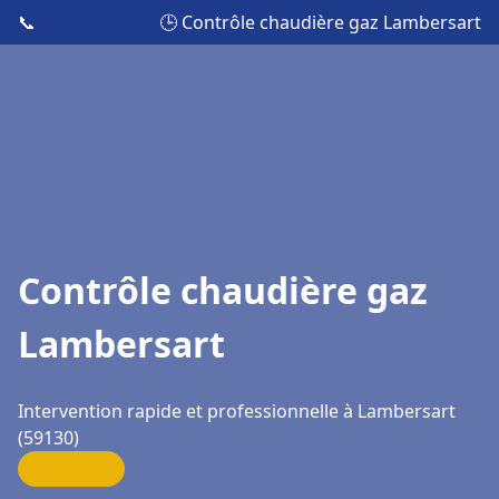
📞
🕒 Contrôle chaudière gaz Lambersart
Contrôle chaudière gaz
Lambersart
Intervention rapide et professionnelle à Lambersart
(59130)