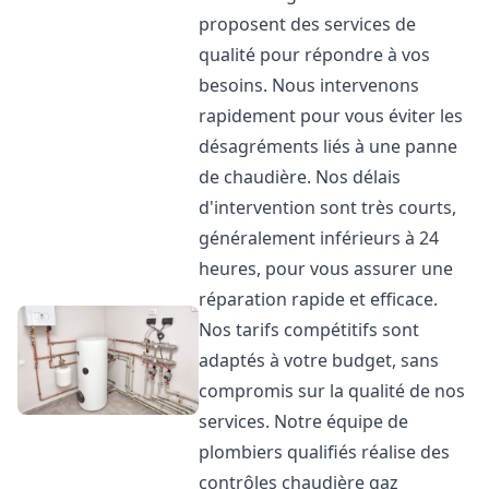
proposent des services de
qualité pour répondre à vos
besoins. Nous intervenons
rapidement pour vous éviter les
désagréments liés à une panne
de chaudière. Nos délais
d'intervention sont très courts,
généralement inférieurs à 24
heures, pour vous assurer une
réparation rapide et efficace.
Nos tarifs compétitifs sont
adaptés à votre budget, sans
compromis sur la qualité de nos
services. Notre équipe de
plombiers qualifiés réalise des
contrôles chaudière gaz