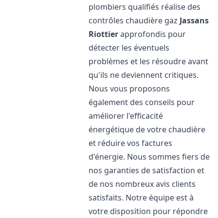
plombiers qualifiés réalise des
contrôles chaudière gaz
Jassans
Riottier
approfondis pour
détecter les éventuels
problèmes et les résoudre avant
qu'ils ne deviennent critiques.
Nous vous proposons
également des conseils pour
améliorer l'efficacité
énergétique de votre chaudière
et réduire vos factures
d'énergie. Nous sommes fiers de
nos garanties de satisfaction et
de nos nombreux avis clients
satisfaits. Notre équipe est à
votre disposition pour répondre