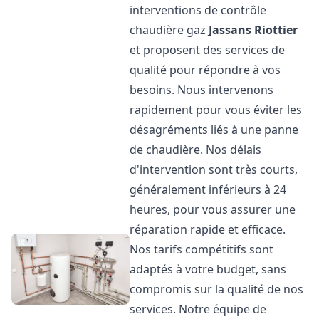
interventions de contrôle
chaudière gaz
Jassans Riottier
et proposent des services de
qualité pour répondre à vos
besoins. Nous intervenons
rapidement pour vous éviter les
désagréments liés à une panne
de chaudière. Nos délais
d'intervention sont très courts,
généralement inférieurs à 24
heures, pour vous assurer une
réparation rapide et efficace.
Nos tarifs compétitifs sont
adaptés à votre budget, sans
compromis sur la qualité de nos
services. Notre équipe de