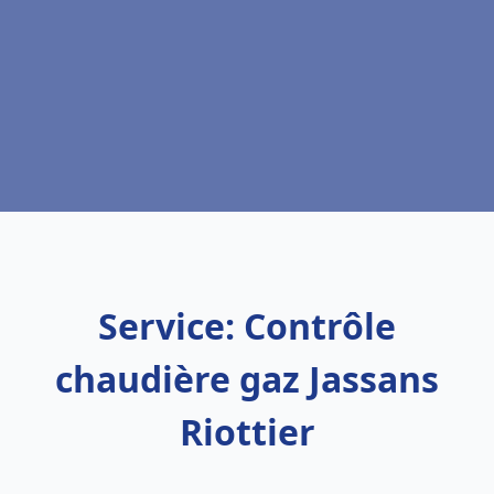
Service: Contrôle
chaudière gaz Jassans
Riottier