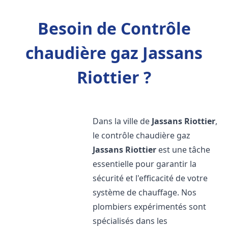
Besoin de Contrôle
chaudière gaz Jassans
Riottier ?
Dans la ville de
Jassans Riottier
,
le contrôle chaudière gaz
Jassans Riottier
est une tâche
essentielle pour garantir la
sécurité et l'efficacité de votre
système de chauffage. Nos
plombiers expérimentés sont
spécialisés dans les