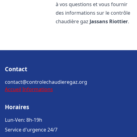
à vos questions et vous fournir
des informations sur le contrôle
chaudière gaz
Jassans Riottier
.
Contact
contact@controlechaudieregaz.org
Accueil
Informations
Horaires
Lun-Ven: 8h-19h
Service d'urgence 24/7