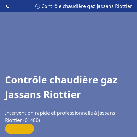
📞
🕒 Contrôle chaudière gaz Jassans Riottier
Contrôle chaudière gaz
Jassans Riottier
Intervention rapide et professionnelle à Jassans
Riottier (01480)