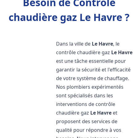
Besoin de Contrôle
chaudière gaz Le Havre ?
Dans la ville de
Le Havre
, le
contrôle chaudière gaz
Le Havre
est une tâche essentielle pour
garantir la sécurité et l'efficacité
de votre système de chauffage.
Nos plombiers expérimentés
sont spécialisés dans les
interventions de contrôle
chaudière gaz
Le Havre
et
proposent des services de
qualité pour répondre à vos