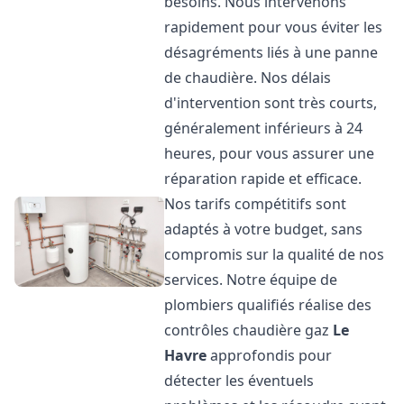
besoins. Nous intervenons
rapidement pour vous éviter les
désagréments liés à une panne
de chaudière. Nos délais
d'intervention sont très courts,
généralement inférieurs à 24
heures, pour vous assurer une
réparation rapide et efficace.
Nos tarifs compétitifs sont
adaptés à votre budget, sans
compromis sur la qualité de nos
services. Notre équipe de
plombiers qualifiés réalise des
contrôles chaudière gaz
Le
Havre
approfondis pour
détecter les éventuels