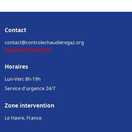
Contact
contact@controlechaudieregaz.org
Accueil
Informations
Horaires
Lun-Ven: 8h-19h
Service d'urgence 24/7
Zone intervention
Le Havre, France