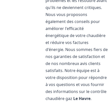
problèmes et les résoudre avant
qu'ils ne deviennent critiques.
Nous vous proposons
également des conseils pour
améliorer l'efficacité
énergétique de votre chaudière
et réduire vos factures
d'énergie. Nous sommes fiers de
nos garanties de satisfaction et
de nos nombreux avis clients
satisfaits. Notre équipe est à
votre disposition pour répondre
à vos questions et vous fournir
des informations sur le contrôle
chaudière gaz
Le Havre
.