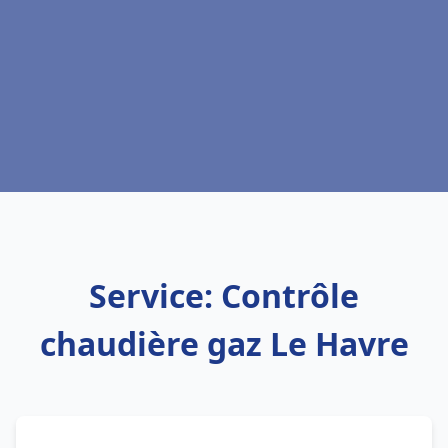
Service: Contrôle
chaudière gaz Le Havre