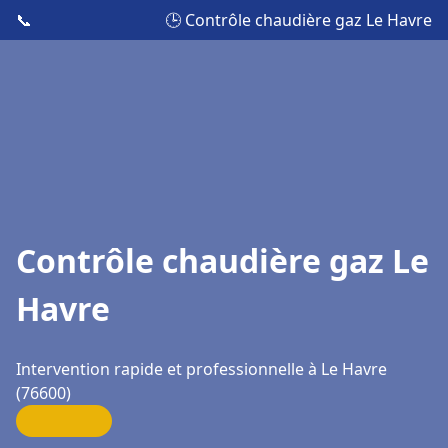
📞
🕒 Contrôle chaudière gaz Le Havre
Contrôle chaudière gaz Le
Havre
Intervention rapide et professionnelle à Le Havre
(76600)