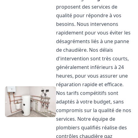
proposent des services de
qualité pour répondre à vos
besoins. Nous intervenons
rapidement pour vous éviter les
désagréments liés à une panne
de chaudière. Nos délais
d'intervention sont très courts,
généralement inférieurs à 24
heures, pour vous assurer une
réparation rapide et efficace.
Nos tarifs compétitifs sont
adaptés à votre budget, sans
compromis sur la qualité de nos
services. Notre équipe de
plombiers qualifiés réalise des
contrôles chaudière gaz