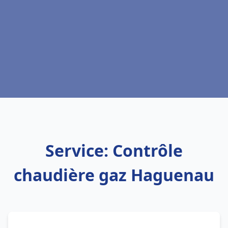
Service: Contrôle
chaudière gaz Haguenau