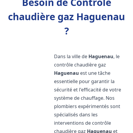
Besoin de Contrôle
chaudière gaz Haguenau
?
Dans la ville de
Haguenau
, le
contrôle chaudière gaz
Haguenau
est une tâche
essentielle pour garantir la
sécurité et l'efficacité de votre
système de chauffage. Nos
plombiers expérimentés sont
spécialisés dans les
interventions de contrôle
chaudière gaz
Haguenau
et