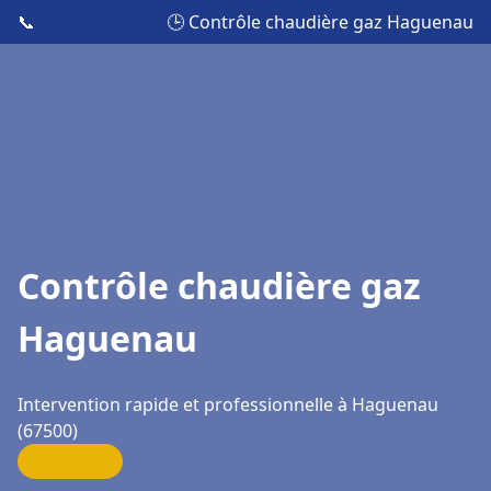
📞
🕒 Contrôle chaudière gaz Haguenau
Contrôle chaudière gaz
Haguenau
Intervention rapide et professionnelle à Haguenau
(67500)