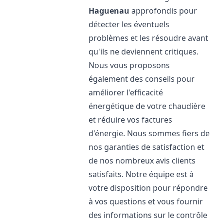
Haguenau
approfondis pour
détecter les éventuels
problèmes et les résoudre avant
qu'ils ne deviennent critiques.
Nous vous proposons
également des conseils pour
améliorer l'efficacité
énergétique de votre chaudière
et réduire vos factures
d'énergie. Nous sommes fiers de
nos garanties de satisfaction et
de nos nombreux avis clients
satisfaits. Notre équipe est à
votre disposition pour répondre
à vos questions et vous fournir
des informations sur le contrôle