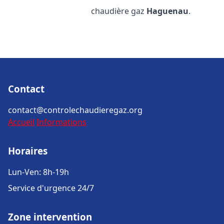
chaudière gaz
Haguenau
.
Contact
contact@controlechaudieregaz.org
Accueil
Informations
Horaires
Lun-Ven: 8h-19h
Service d'urgence 24/7
Zone intervention