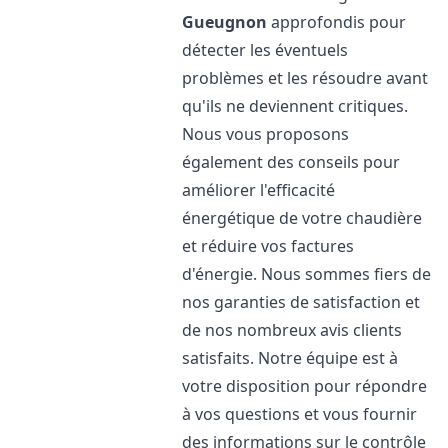
Gueugnon
approfondis pour
détecter les éventuels
problèmes et les résoudre avant
qu'ils ne deviennent critiques.
Nous vous proposons
également des conseils pour
améliorer l'efficacité
énergétique de votre chaudière
et réduire vos factures
d'énergie. Nous sommes fiers de
nos garanties de satisfaction et
de nos nombreux avis clients
satisfaits. Notre équipe est à
votre disposition pour répondre
à vos questions et vous fournir
des informations sur le contrôle