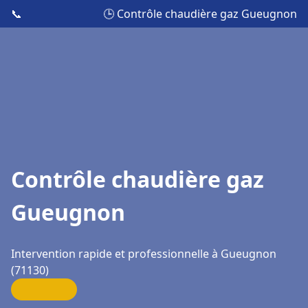
📞
🕒 Contrôle chaudière gaz Gueugnon
Contrôle chaudière gaz
Gueugnon
Intervention rapide et professionnelle à Gueugnon
(71130)