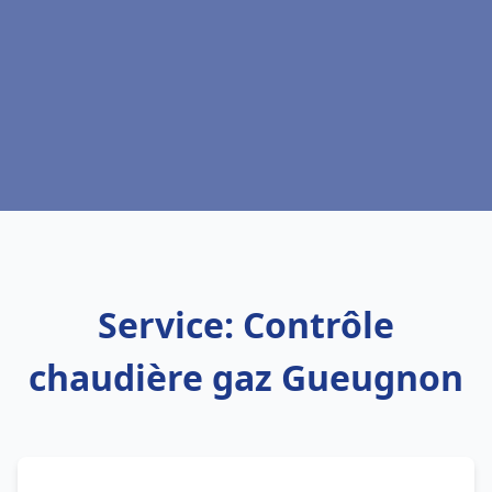
Service: Contrôle
chaudière gaz Gueugnon