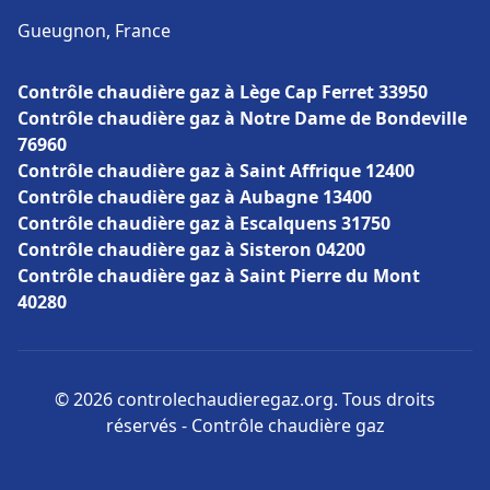
Gueugnon, France
Contrôle chaudière gaz à Lège Cap Ferret 33950
Contrôle chaudière gaz à Notre Dame de Bondeville
76960
Contrôle chaudière gaz à Saint Affrique 12400
Contrôle chaudière gaz à Aubagne 13400
Contrôle chaudière gaz à Escalquens 31750
Contrôle chaudière gaz à Sisteron 04200
Contrôle chaudière gaz à Saint Pierre du Mont
40280
© 2026 controlechaudieregaz.org. Tous droits
réservés - Contrôle chaudière gaz