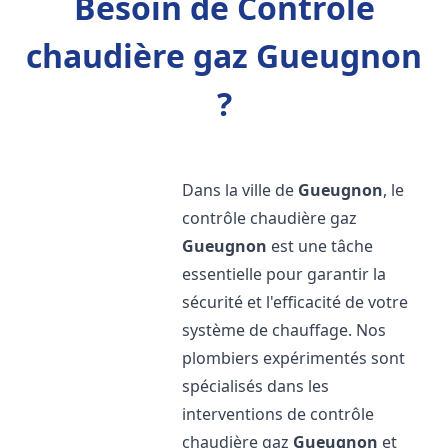
Besoin de Contrôle
chaudière gaz Gueugnon
?
Dans la ville de
Gueugnon
, le
contrôle chaudière gaz
Gueugnon
est une tâche
essentielle pour garantir la
sécurité et l'efficacité de votre
système de chauffage. Nos
plombiers expérimentés sont
spécialisés dans les
interventions de contrôle
chaudière gaz
Gueugnon
et