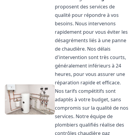
proposent des services de
qualité pour répondre à vos
besoins. Nous intervenons
rapidement pour vous éviter les
désagréments liés à une panne
de chaudière. Nos délais
d'intervention sont très courts,
généralement inférieurs à 24
heures, pour vous assurer une
réparation rapide et efficace.
Nos tarifs compétitifs sont
adaptés à votre budget, sans
compromis sur la qualité de nos
services. Notre équipe de
plombiers qualifiés réalise des
contrôles chaudière gaz