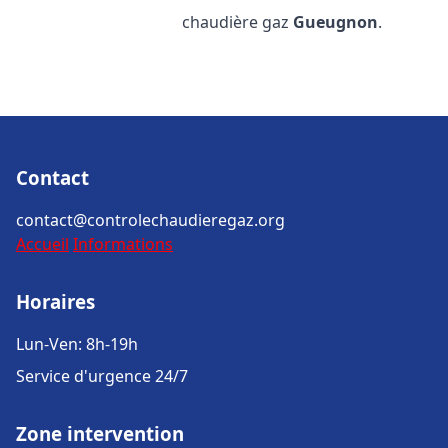
chaudière gaz
Gueugnon
.
Contact
contact@controlechaudieregaz.org
Accueil
Informations
Horaires
Lun-Ven: 8h-19h
Service d'urgence 24/7
Zone intervention