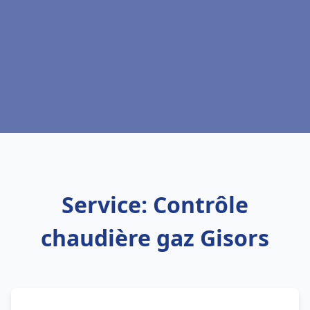
Service: Contrôle
chaudière gaz Gisors