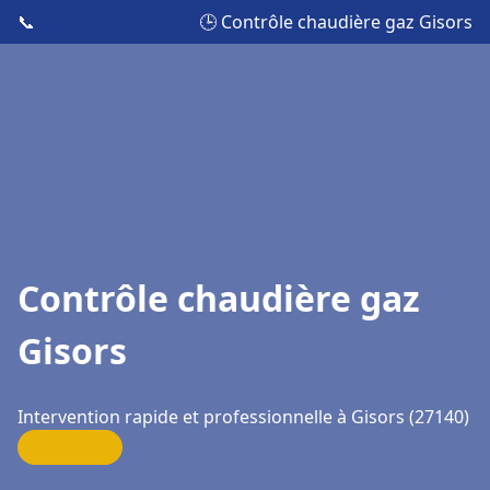
📞
🕒 Contrôle chaudière gaz Gisors
Contrôle chaudière gaz
Gisors
Intervention rapide et professionnelle à Gisors (27140)