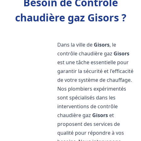
Besoin de Contrôle
chaudière gaz Gisors ?
Dans la ville de
Gisors
, le
contrôle chaudière gaz
Gisors
est une tâche essentielle pour
garantir la sécurité et l'efficacité
de votre système de chauffage.
Nos plombiers expérimentés
sont spécialisés dans les
interventions de contrôle
chaudière gaz
Gisors
et
proposent des services de
qualité pour répondre à vos