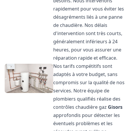
besoins. Nous intervenons
rapidement pour vous éviter les
désagréments liés à une panne
de chaudière. Nos délais
d'intervention sont très courts,
généralement inférieurs à 24
heures, pour vous assurer une
réparation rapide et efficace.
Nos tarifs compétitifs sont
adaptés à votre budget, sans
compromis sur la qualité de nos
services. Notre équipe de
plombiers qualifiés réalise des
contrôles chaudière gaz
Gisors
approfondis pour détecter les
éventuels problèmes et les