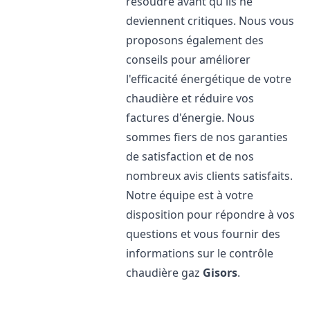
résoudre avant qu'ils ne
deviennent critiques. Nous vous
proposons également des
conseils pour améliorer
l'efficacité énergétique de votre
chaudière et réduire vos
factures d'énergie. Nous
sommes fiers de nos garanties
de satisfaction et de nos
nombreux avis clients satisfaits.
Notre équipe est à votre
disposition pour répondre à vos
questions et vous fournir des
informations sur le contrôle
chaudière gaz
Gisors
.