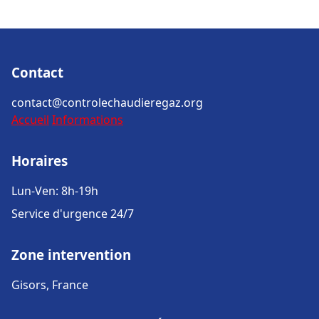
Contact
contact@controlechaudieregaz.org
Accueil
Informations
Horaires
Lun-Ven: 8h-19h
Service d'urgence 24/7
Zone intervention
Gisors, France