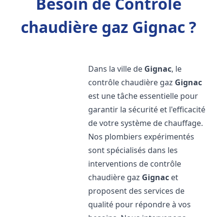
Besoin de Contrôle
chaudière gaz Gignac ?
Dans la ville de
Gignac
, le
contrôle chaudière gaz
Gignac
est une tâche essentielle pour
garantir la sécurité et l'efficacité
de votre système de chauffage.
Nos plombiers expérimentés
sont spécialisés dans les
interventions de contrôle
chaudière gaz
Gignac
et
proposent des services de
qualité pour répondre à vos