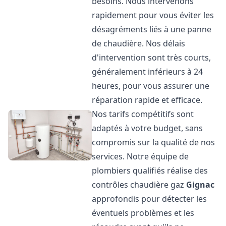
besoins. Nous intervenons
rapidement pour vous éviter les
désagréments liés à une panne
de chaudière. Nos délais
d'intervention sont très courts,
généralement inférieurs à 24
heures, pour vous assurer une
réparation rapide et efficace.
Nos tarifs compétitifs sont
adaptés à votre budget, sans
compromis sur la qualité de nos
services. Notre équipe de
plombiers qualifiés réalise des
contrôles chaudière gaz
Gignac
approfondis pour détecter les
éventuels problèmes et les