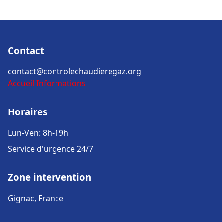
Contact
contact@controlechaudieregaz.org
Accueil
Informations
Horaires
Lun-Ven: 8h-19h
Service d'urgence 24/7
Zone intervention
Gignac, France