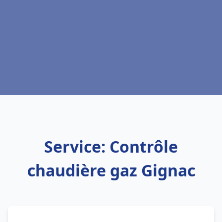
Service: Contrôle
chaudière gaz Gignac