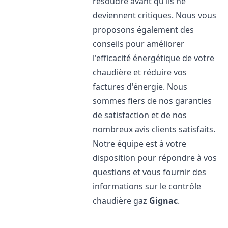
résoudre avant qu'ils ne
deviennent critiques. Nous vous
proposons également des
conseils pour améliorer
l'efficacité énergétique de votre
chaudière et réduire vos
factures d'énergie. Nous
sommes fiers de nos garanties
de satisfaction et de nos
nombreux avis clients satisfaits.
Notre équipe est à votre
disposition pour répondre à vos
questions et vous fournir des
informations sur le contrôle
chaudière gaz
Gignac
.