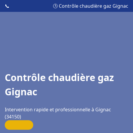
📞
🕒 Contrôle chaudière gaz Gignac
Contrôle chaudière gaz
Gignac
Intervention rapide et professionnelle à Gignac
(34150)