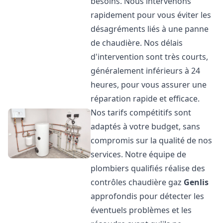
besoins. Nous intervenons
rapidement pour vous éviter les
désagréments liés à une panne
de chaudière. Nos délais
d'intervention sont très courts,
généralement inférieurs à 24
heures, pour vous assurer une
réparation rapide et efficace.
Nos tarifs compétitifs sont
adaptés à votre budget, sans
compromis sur la qualité de nos
services. Notre équipe de
plombiers qualifiés réalise des
contrôles chaudière gaz
Genlis
approfondis pour détecter les
éventuels problèmes et les