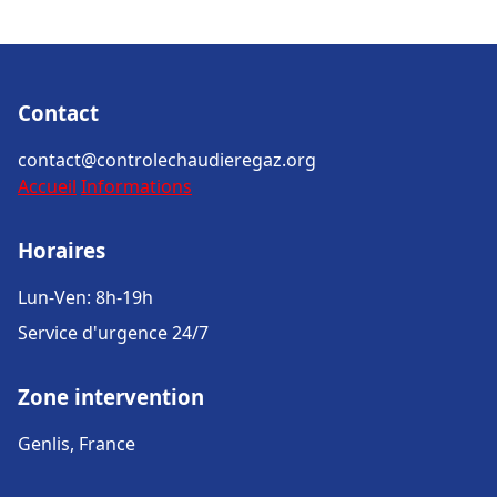
Contact
contact@controlechaudieregaz.org
Accueil
Informations
Horaires
Lun-Ven: 8h-19h
Service d'urgence 24/7
Zone intervention
Genlis, France