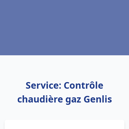
Service: Contrôle
chaudière gaz Genlis