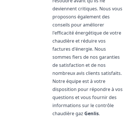
résoudre avant qu'ils ne
deviennent critiques. Nous vous
proposons également des
conseils pour améliorer
l'efficacité énergétique de votre
chaudière et réduire vos
factures d'énergie. Nous
sommes fiers de nos garanties
de satisfaction et de nos
nombreux avis clients satisfaits.
Notre équipe est à votre
disposition pour répondre à vos
questions et vous fournir des
informations sur le contrôle
chaudière gaz
Genlis
.