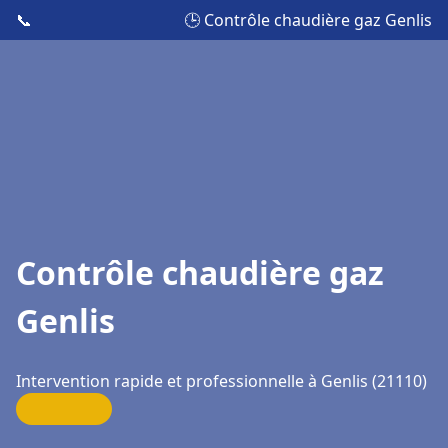
📞
🕒 Contrôle chaudière gaz Genlis
Contrôle chaudière gaz
Genlis
Intervention rapide et professionnelle à Genlis (21110)