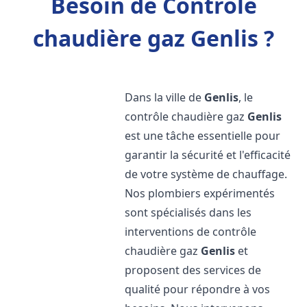
Besoin de Contrôle
chaudière gaz Genlis ?
Dans la ville de
Genlis
, le
contrôle chaudière gaz
Genlis
est une tâche essentielle pour
garantir la sécurité et l'efficacité
de votre système de chauffage.
Nos plombiers expérimentés
sont spécialisés dans les
interventions de contrôle
chaudière gaz
Genlis
et
proposent des services de
qualité pour répondre à vos