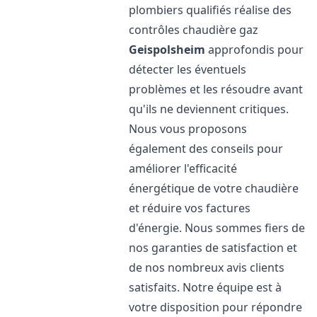
plombiers qualifiés réalise des
contrôles chaudière gaz
Geispolsheim
approfondis pour
détecter les éventuels
problèmes et les résoudre avant
qu'ils ne deviennent critiques.
Nous vous proposons
également des conseils pour
améliorer l'efficacité
énergétique de votre chaudière
et réduire vos factures
d'énergie. Nous sommes fiers de
nos garanties de satisfaction et
de nos nombreux avis clients
satisfaits. Notre équipe est à
votre disposition pour répondre