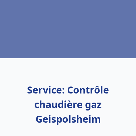
Service: Contrôle
chaudière gaz
Geispolsheim