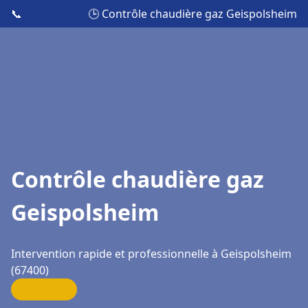
📞
🕒 Contrôle chaudière gaz Geispolsheim
Contrôle chaudière gaz
Geispolsheim
Intervention rapide et professionnelle à Geispolsheim
(67400)