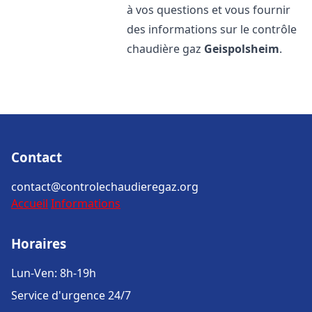
à vos questions et vous fournir
des informations sur le contrôle
chaudière gaz
Geispolsheim
.
Contact
contact@controlechaudieregaz.org
Accueil
Informations
Horaires
Lun-Ven: 8h-19h
Service d'urgence 24/7