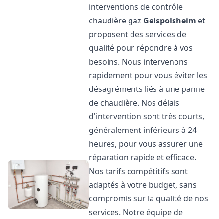
interventions de contrôle
chaudière gaz
Geispolsheim
et
proposent des services de
qualité pour répondre à vos
besoins. Nous intervenons
rapidement pour vous éviter les
désagréments liés à une panne
de chaudière. Nos délais
d'intervention sont très courts,
généralement inférieurs à 24
heures, pour vous assurer une
réparation rapide et efficace.
Nos tarifs compétitifs sont
adaptés à votre budget, sans
compromis sur la qualité de nos
services. Notre équipe de