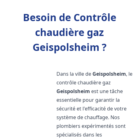
Besoin de Contrôle
chaudière gaz
Geispolsheim ?
Dans la ville de
Geispolsheim
, le
contrôle chaudière gaz
Geispolsheim
est une tâche
essentielle pour garantir la
sécurité et l'efficacité de votre
système de chauffage. Nos
plombiers expérimentés sont
spécialisés dans les